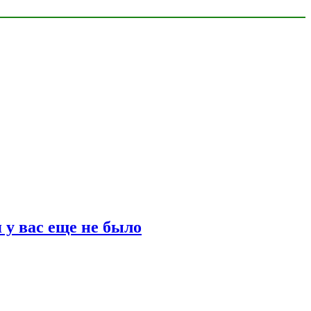
 у вас еще не было