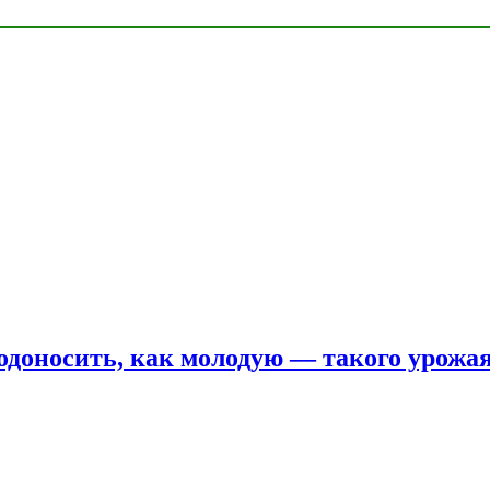
одоносить, как молодую — такого урожая