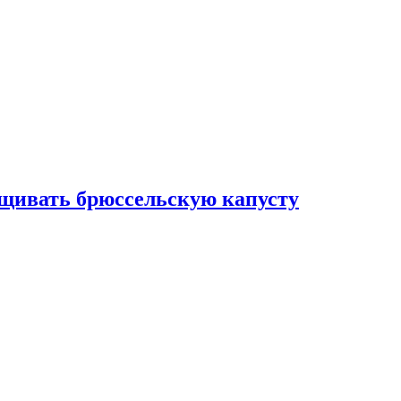
ащивать брюссельскую капусту