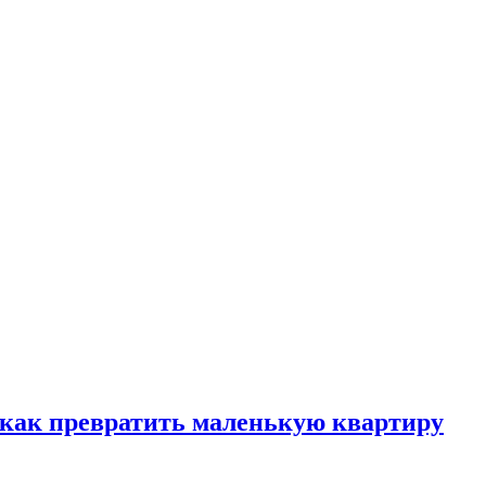
, как превратить маленькую квартиру