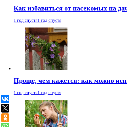
Как избавиться от насекомых на да
1 год спустя
1 год спустя
Проще, чем кажется: как можно исп
1 год спустя
1 год спустя