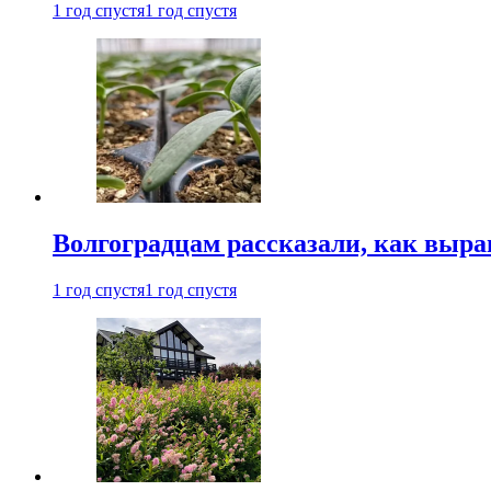
1 год спустя
1 год спустя
Волгоградцам рассказали, как выр
1 год спустя
1 год спустя