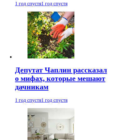
1 год спустя
1 год спустя
Депутат Чаплин рассказал
о мифах, которые мешают
дачникам
1 год спустя
1 год спустя