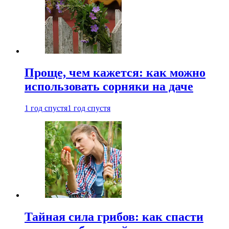
Проще, чем кажется: как можно
использовать сорняки на даче
1 год спустя
1 год спустя
Тайная сила грибов: как спасти