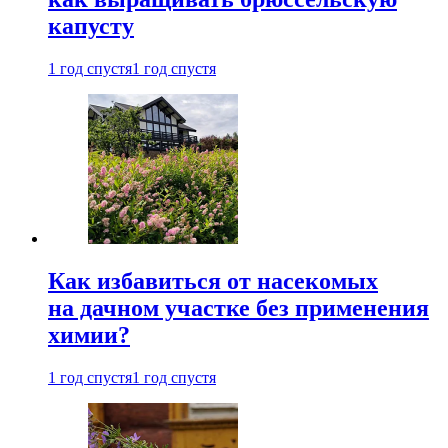
капусту
1 год спустя
1 год спустя
Как избавиться от насекомых
на дачном участке без применения
химии?
1 год спустя
1 год спустя