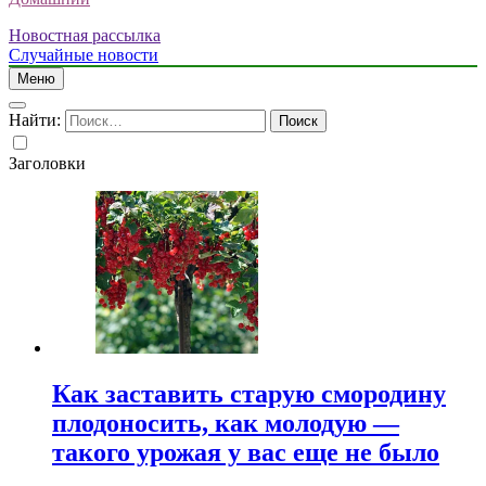
Новостная рассылка
Случайные новости
Меню
Найти:
Заголовки
Как заставить старую смородину
плодоносить, как молодую —
такого урожая у вас еще не было