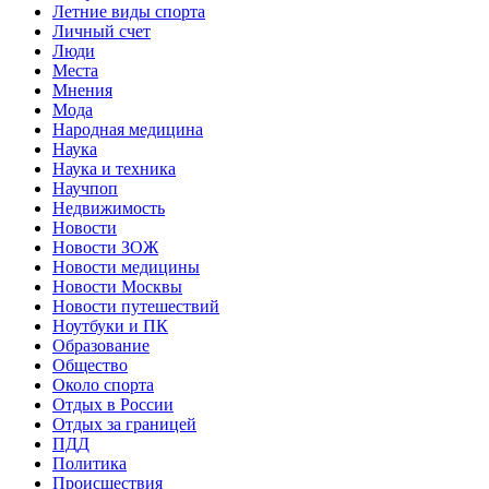
Летние виды спорта
Личный счет
Люди
Места
Мнения
Мода
Народная медицина
Наука
Наука и техника
Научпоп
Недвижимость
Новости
Новости ЗОЖ
Новости медицины
Новости Москвы
Новости путешествий
Ноутбуки и ПК
Образование
Общество
Около спорта
Отдых в России
Отдых за границей
ПДД
Политика
Происшествия