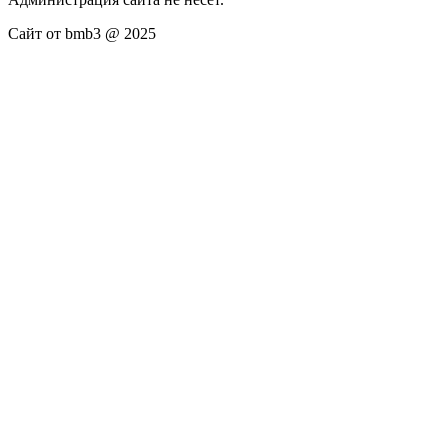
Сайт от bmb3 @ 2025