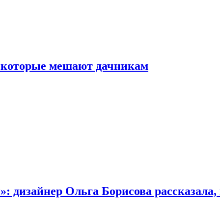
, которые мешают дачникам
»: дизайнер Ольга Борисова рассказала