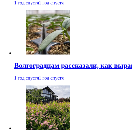
1 год спустя
1 год спустя
Волгоградцам рассказали, как выр
1 год спустя
1 год спустя