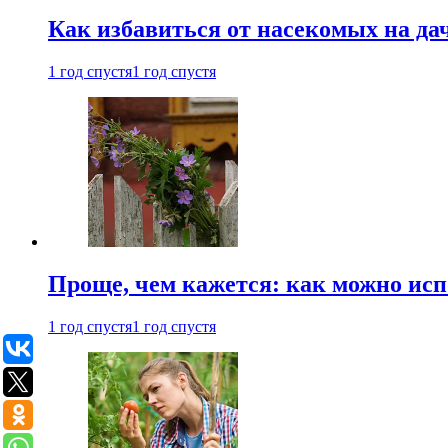
Как избавиться от насекомых на да
1 год спустя
1 год спустя
Проще, чем кажется: как можно исп
1 год спустя
1 год спустя