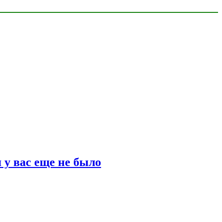
 у вас еще не было