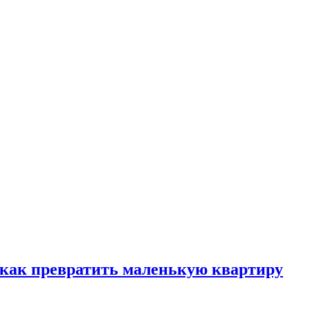
, как превратить маленькую квартиру