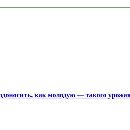
одоносить, как молодую — такого урожая