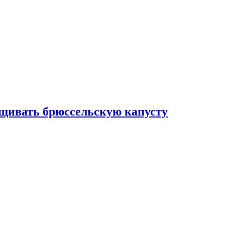
ащивать брюссельскую капусту