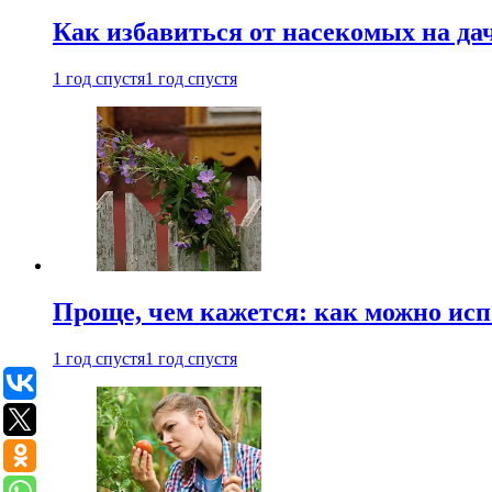
Как избавиться от насекомых на да
1 год спустя
1 год спустя
Проще, чем кажется: как можно исп
1 год спустя
1 год спустя