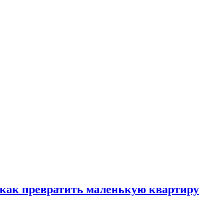
, как превратить маленькую квартиру