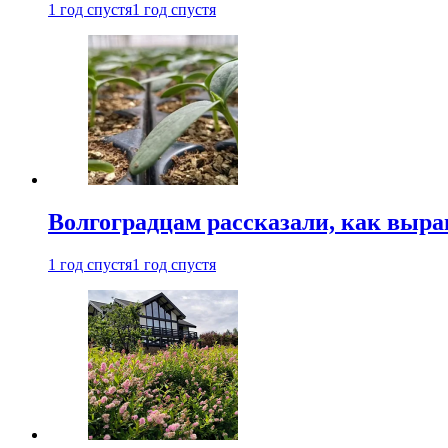
1 год спустя
1 год спустя
Волгоградцам рассказали, как выр
1 год спустя
1 год спустя