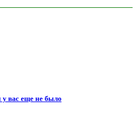
 у вас еще не было