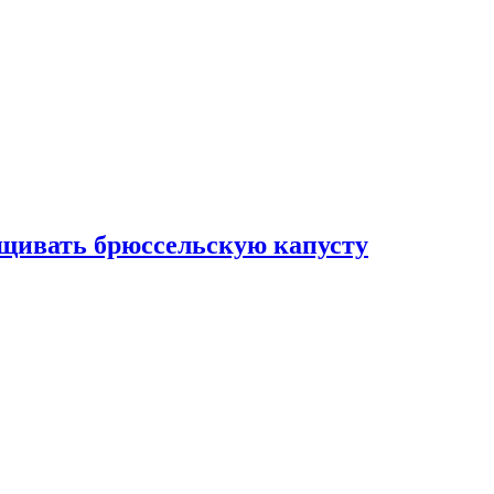
ащивать брюссельскую капусту