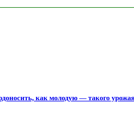
одоносить, как молодую — такого урожая