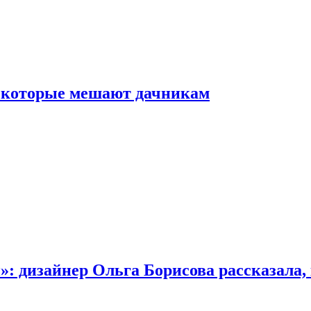
, которые мешают дачникам
»: дизайнер Ольга Борисова рассказала