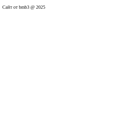
Сайт от bmb3 @ 2025