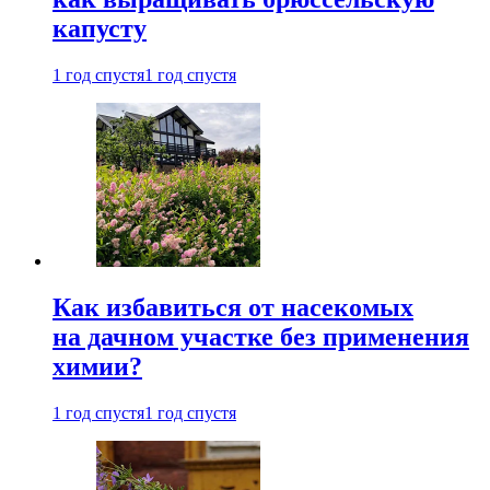
капусту
1 год спустя
1 год спустя
Как избавиться от насекомых
на дачном участке без применения
химии?
1 год спустя
1 год спустя