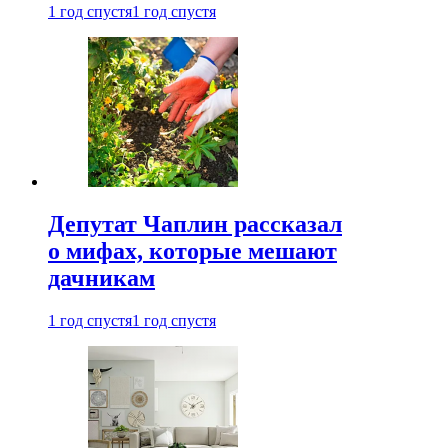
1 год спустя
1 год спустя
Депутат Чаплин рассказал
о мифах, которые мешают
дачникам
1 год спустя
1 год спустя