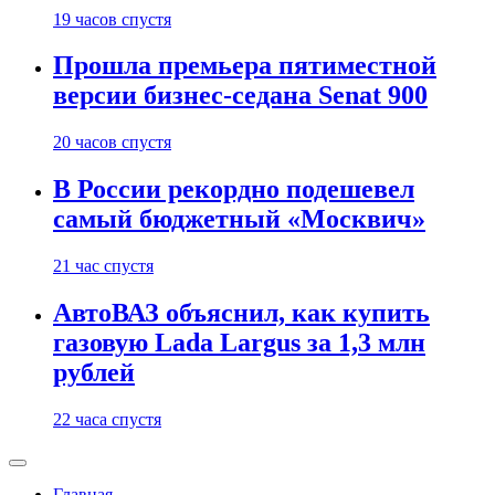
19 часов спустя
Прошла премьера пятиместной
версии бизнес-седана Senat 900
20 часов спустя
В России рекордно подешевел
самый бюджетный «Москвич»
21 час спустя
АвтоВАЗ объяснил, как купить
газовую Lada Largus за 1,3 млн
рублей
22 часа спустя
Главная