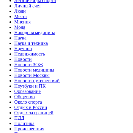
Летние виды спорта
Личный счет
Люди
Места
Мнения
Мода
Народная медицина
Наука
Наука и техника
Научпоп
Недвижимость
Новости
Новости ЗОЖ
Новости медицины
Новости Москвы
Новости путешествий
Ноутбуки и ПК
Образование
Общество
Около спорта
Отдых в России
Отдых за границей
ПДД
Политика
Происшествия