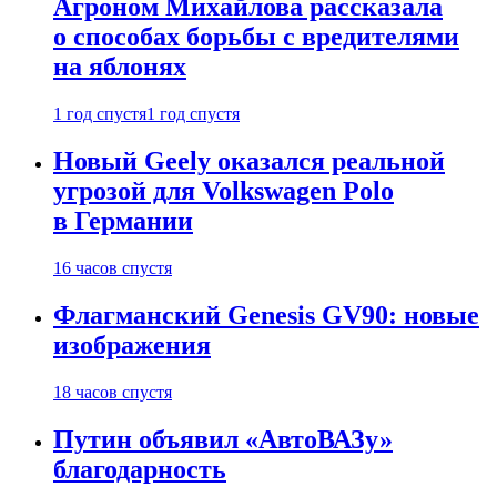
Агроном Михайлова рассказала
о способах борьбы с вредителями
на яблонях
1 год спустя
1 год спустя
Новый Geely оказался реальной
угрозой для Volkswagen Polo
в Германии
16 часов спустя
Флагманский Genesis GV90: новые
изображения
18 часов спустя
Путин объявил «АвтоВАЗу»
благодарность