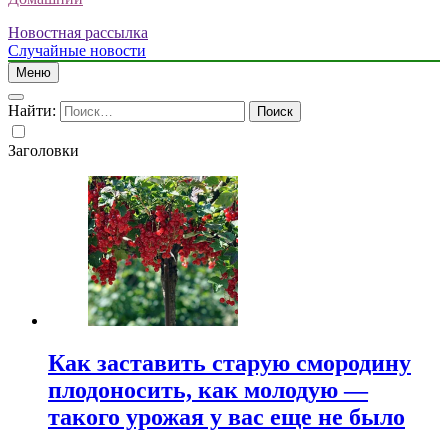
Новостная рассылка
Случайные новости
Меню
Найти:
Заголовки
Как заставить старую смородину
плодоносить, как молодую —
такого урожая у вас еще не было