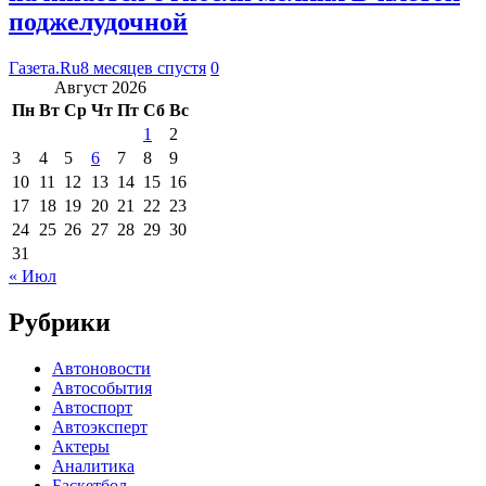
поджелудочной
Газета.Ru
8 месяцев спустя
0
Август 2026
Пн
Вт
Ср
Чт
Пт
Сб
Вс
1
2
3
4
5
6
7
8
9
10
11
12
13
14
15
16
17
18
19
20
21
22
23
24
25
26
27
28
29
30
31
« Июл
Рубрики
Автоновости
Автособытия
Автоспорт
Автоэксперт
Актеры
Аналитика
Баскетбол