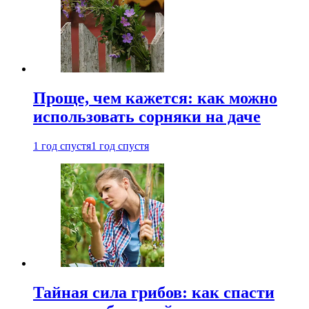
Проще, чем кажется: как можно
использовать сорняки на даче
1 год спустя
1 год спустя
Тайная сила грибов: как спасти