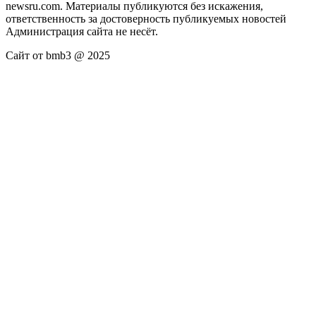
newsru.com. Материалы публикуются без искажения,
ответственность за достоверность публикуемых новостей
Администрация сайта не несёт.
Сайт от bmb3 @ 2025