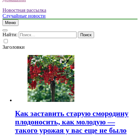
Новостная рассылка
Случайные новости
Меню
Найти:
Заголовки
Как заставить старую смородину
плодоносить, как молодую —
такого урожая у вас еще не было