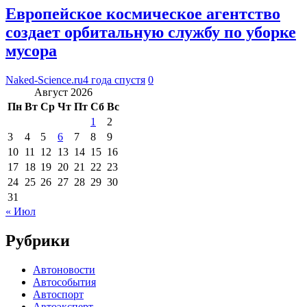
Европейское космическое агентство
создает орбитальную службу по уборке
мусора
Naked-Science.ru
4 года спустя
0
Август 2026
Пн
Вт
Ср
Чт
Пт
Сб
Вс
1
2
3
4
5
6
7
8
9
10
11
12
13
14
15
16
17
18
19
20
21
22
23
24
25
26
27
28
29
30
31
« Июл
Рубрики
Автоновости
Автособытия
Автоспорт
Автоэксперт