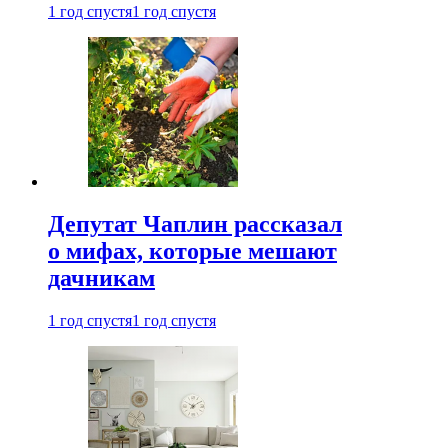
1 год спустя
1 год спустя
Депутат Чаплин рассказал
о мифах, которые мешают
дачникам
1 год спустя
1 год спустя