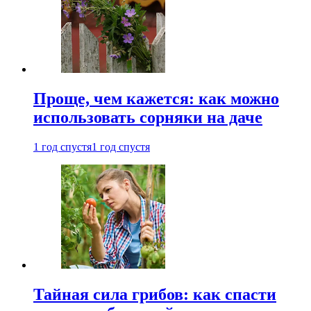
Проще, чем кажется: как можно
использовать сорняки на даче
1 год спустя
1 год спустя
Тайная сила грибов: как спасти