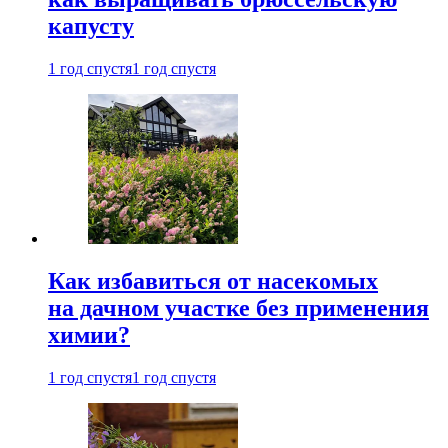
капусту
1 год спустя
1 год спустя
Как избавиться от насекомых
на дачном участке без применения
химии?
1 год спустя
1 год спустя