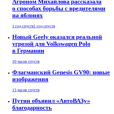
Агроном Михайлова рассказала
о способах борьбы с вредителями
на яблонях
1 год спустя
1 год спустя
Новый Geely оказался реальной
угрозой для Volkswagen Polo
в Германии
10 часов спустя
Флагманский Genesis GV90: новые
изображения
13 часов спустя
Путин объявил «АвтоВАЗу»
благодарность