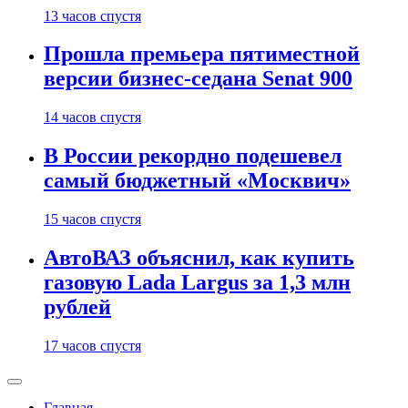
13 часов спустя
Прошла премьера пятиместной
версии бизнес-седана Senat 900
14 часов спустя
В России рекордно подешевел
самый бюджетный «Москвич»
15 часов спустя
АвтоВАЗ объяснил, как купить
газовую Lada Largus за 1,3 млн
рублей
17 часов спустя
Главная