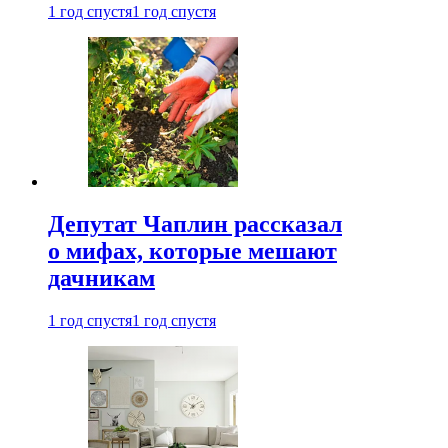
1 год спустя
1 год спустя
Депутат Чаплин рассказал
о мифах, которые мешают
дачникам
1 год спустя
1 год спустя