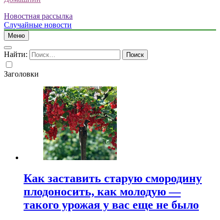
Новостная рассылка
Случайные новости
Меню
Найти:
Заголовки
Как заставить старую смородину
плодоносить, как молодую —
такого урожая у вас еще не было