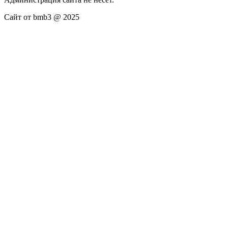
Сайт от bmb3 @ 2025