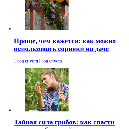
Проще, чем кажется: как можно
использовать сорняки на даче
1 год спустя
1 год спустя
Тайная сила грибов: как спасти