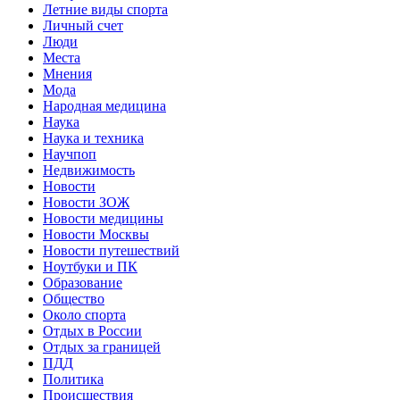
Летние виды спорта
Личный счет
Люди
Места
Мнения
Мода
Народная медицина
Наука
Наука и техника
Научпоп
Недвижимость
Новости
Новости ЗОЖ
Новости медицины
Новости Москвы
Новости путешествий
Ноутбуки и ПК
Образование
Общество
Около спорта
Отдых в России
Отдых за границей
ПДД
Политика
Происшествия