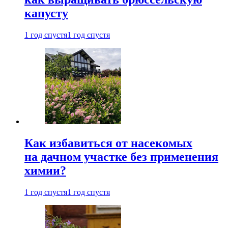
капусту
1 год спустя
1 год спустя
Как избавиться от насекомых
на дачном участке без применения
химии?
1 год спустя
1 год спустя