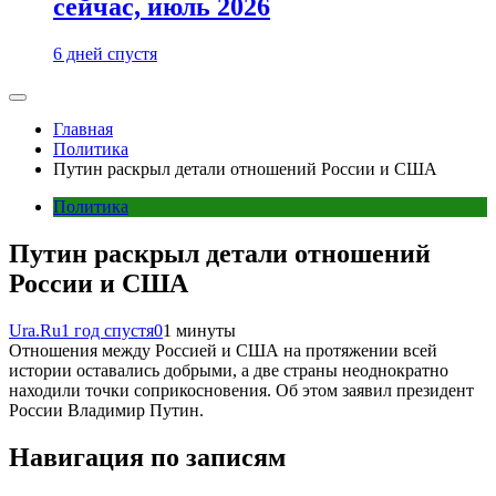
сейчас, июль 2026
6 дней спустя
Главная
Политика
Путин раскрыл детали отношений России и США
Политика
Путин раскрыл детали отношений
России и США
Ura.Ru
1 год спустя
0
1 минуты
Отношения между Россией и США на протяжении всей
истории оставались добрыми, а две страны неоднократно
находили точки соприкосновения. Об этом заявил президент
России Владимир Путин.
Навигация по записям