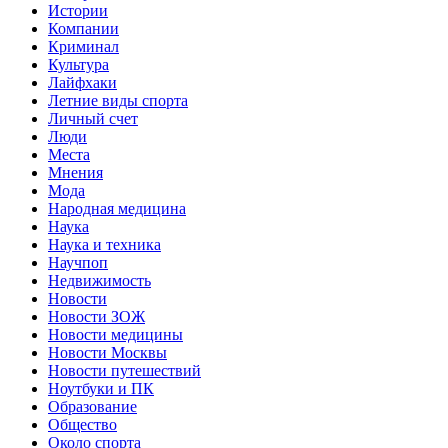
Истории
Компании
Криминал
Культура
Лайфхаки
Летние виды спорта
Личный счет
Люди
Места
Мнения
Мода
Народная медицина
Наука
Наука и техника
Научпоп
Недвижимость
Новости
Новости ЗОЖ
Новости медицины
Новости Москвы
Новости путешествий
Ноутбуки и ПК
Образование
Общество
Около спорта