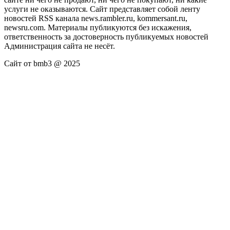
услуги не оказываются. Сайт представляет собой ленту
новостей RSS канала news.rambler.ru, kommersant.ru,
newsru.com. Материалы публикуются без искажения,
ответственность за достоверность публикуемых новостей
Администрация сайта не несёт.
Сайт от bmb3 @ 2025