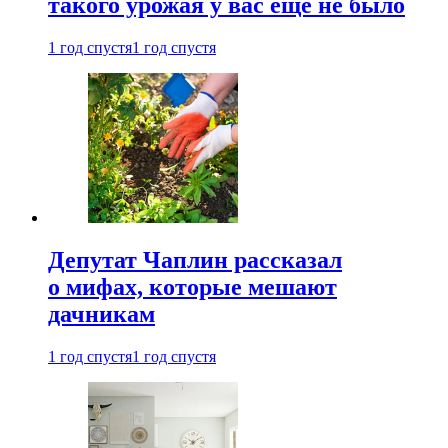
такого урожая у вас еще не было
1 год спустя
1 год спустя
Депутат Чаплин рассказал
о мифах, которые мешают
дачникам
1 год спустя
1 год спустя