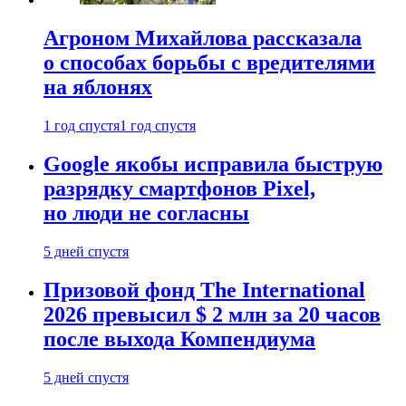
Агроном Михайлова рассказала
о способах борьбы с вредителями
на яблонях
1 год спустя
1 год спустя
Google якобы исправила быструю
разрядку смартфонов Pixel,
но люди не согласны
5 дней спустя
Призовой фонд The International
2026 превысил $ 2 млн за 20 часов
после выхода Компендиума
5 дней спустя