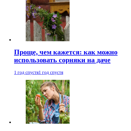
Проще, чем кажется: как можно
использовать сорняки на даче
1 год спустя
1 год спустя