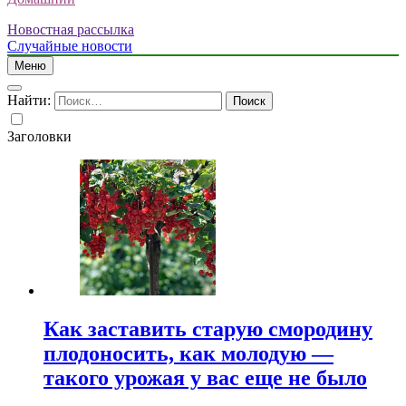
Новостная рассылка
Случайные новости
Меню
Найти:
Заголовки
Как заставить старую смородину
плодоносить, как молодую —
такого урожая у вас еще не было