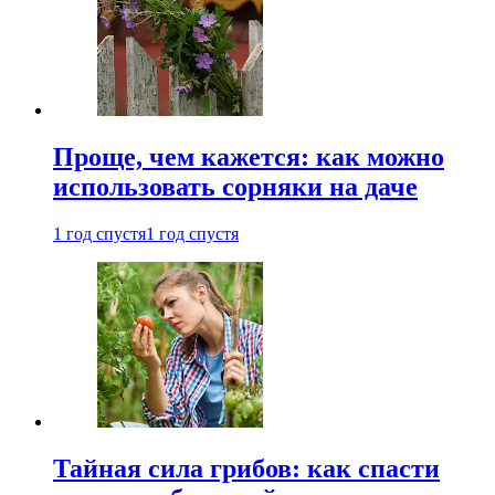
Проще, чем кажется: как можно
использовать сорняки на даче
1 год спустя
1 год спустя
Тайная сила грибов: как спасти