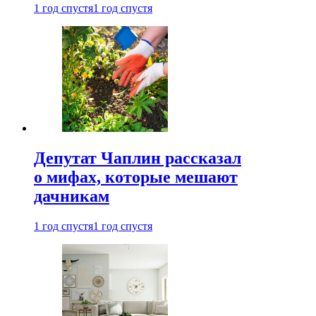
1 год спустя
1 год спустя
Депутат Чаплин рассказал
о мифах, которые мешают
дачникам
1 год спустя
1 год спустя