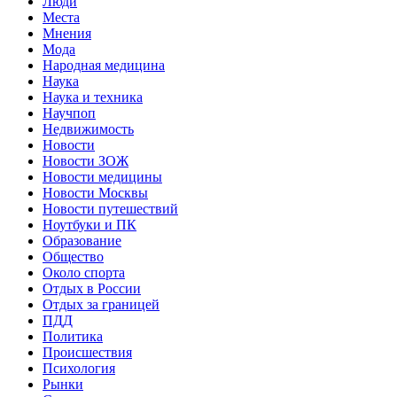
Люди
Места
Мнения
Мода
Народная медицина
Наука
Наука и техника
Научпоп
Недвижимость
Новости
Новости ЗОЖ
Новости медицины
Новости Москвы
Новости путешествий
Ноутбуки и ПК
Образование
Общество
Около спорта
Отдых в России
Отдых за границей
ПДД
Политика
Происшествия
Психология
Рынки