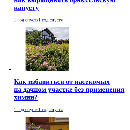
капусту
1 год спустя
1 год спустя
Как избавиться от насекомых
на дачном участке без применения
химии?
1 год спустя
1 год спустя