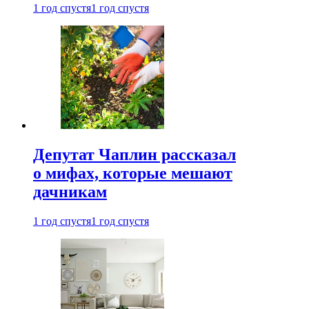
1 год спустя
1 год спустя
Депутат Чаплин рассказал
о мифах, которые мешают
дачникам
1 год спустя
1 год спустя