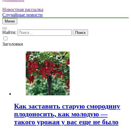
Новостная рассылка
Случайные новости
Меню
Найти:
Заголовки
Как заставить старую смородину
плодоносить, как молодую —
такого урожая у вас еще не было