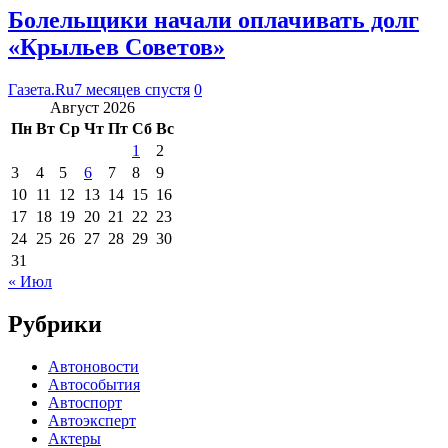
Болельщики начали оплачивать долг
«Крыльев Советов»
Газета.Ru
7 месяцев спустя
0
Август 2026
Пн
Вт
Ср
Чт
Пт
Сб
Вс
1
2
3
4
5
6
7
8
9
10
11
12
13
14
15
16
17
18
19
20
21
22
23
24
25
26
27
28
29
30
31
« Июл
Рубрики
Автоновости
Автособытия
Автоспорт
Автоэксперт
Актеры