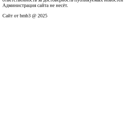
Администрация сайта не несёт.
Сайт от bmb3 @ 2025