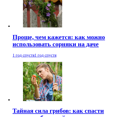
Проще, чем кажется: как можно
использовать сорняки на даче
1 год спустя
1 год спустя
Тайная сила грибов: как спасти