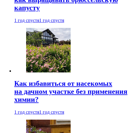
капусту
1 год спустя
1 год спустя
Как избавиться от насекомых
на дачном участке без применения
химии?
1 год спустя
1 год спустя