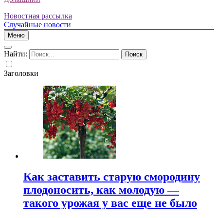
Новостная рассылка
Случайные новости
Меню
Найти:
Заголовки
Как заставить старую смородину
плодоносить, как молодую —
такого урожая у вас еще не было