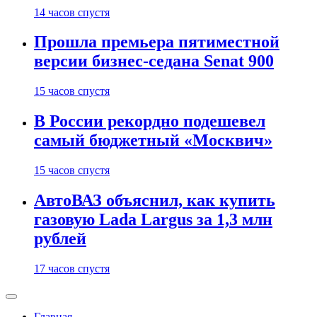
14 часов спустя
Прошла премьера пятиместной
версии бизнес-седана Senat 900
15 часов спустя
В России рекордно подешевел
самый бюджетный «Москвич»
15 часов спустя
АвтоВАЗ объяснил, как купить
газовую Lada Largus за 1,3 млн
рублей
17 часов спустя
Главная