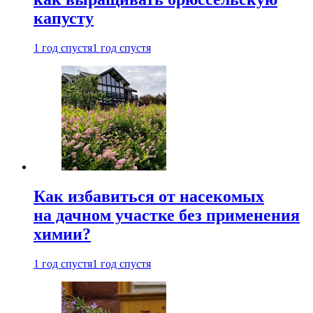
капусту
1 год спустя
1 год спустя
Как избавиться от насекомых
на дачном участке без применения
химии?
1 год спустя
1 год спустя