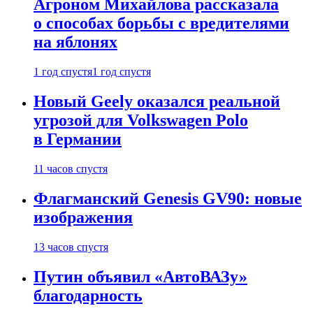
Агроном Михайлова рассказала
о способах борьбы с вредителями
на яблонях
1 год спустя
1 год спустя
Новый Geely оказался реальной
угрозой для Volkswagen Polo
в Германии
11 часов спустя
Флагманский Genesis GV90: новые
изображения
13 часов спустя
Путин объявил «АвтоВАЗу»
благодарность