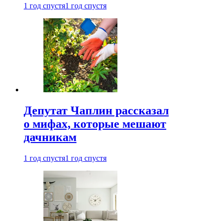
1 год спустя
1 год спустя
Депутат Чаплин рассказал
о мифах, которые мешают
дачникам
1 год спустя
1 год спустя