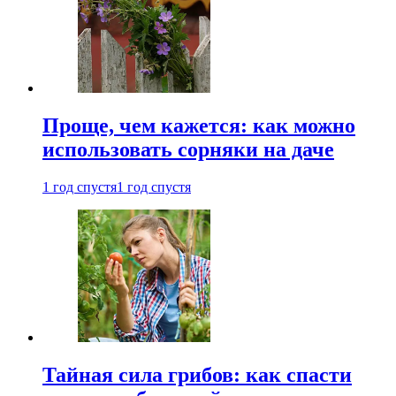
Проще, чем кажется: как можно
использовать сорняки на даче
1 год спустя
1 год спустя
Тайная сила грибов: как спасти