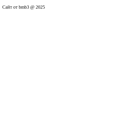
Сайт от bmb3 @ 2025