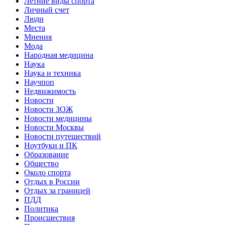
Летние виды спорта
Личный счет
Люди
Места
Мнения
Мода
Народная медицина
Наука
Наука и техника
Научпоп
Недвижимость
Новости
Новости ЗОЖ
Новости медицины
Новости Москвы
Новости путешествий
Ноутбуки и ПК
Образование
Общество
Около спорта
Отдых в России
Отдых за границей
ПДД
Политика
Происшествия