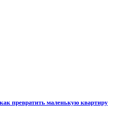
, как превратить маленькую квартиру