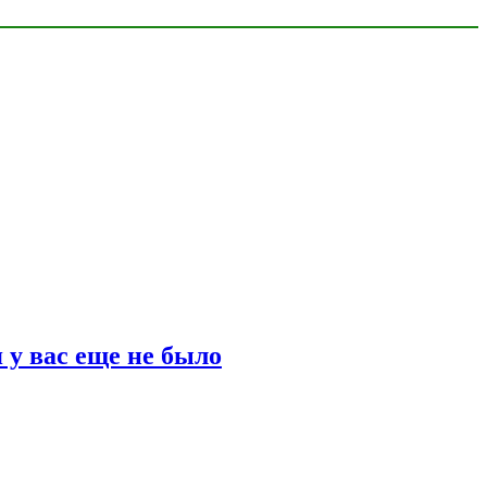
 у вас еще не было