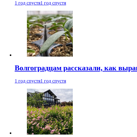
1 год спустя
1 год спустя
Волгоградцам рассказали, как выр
1 год спустя
1 год спустя