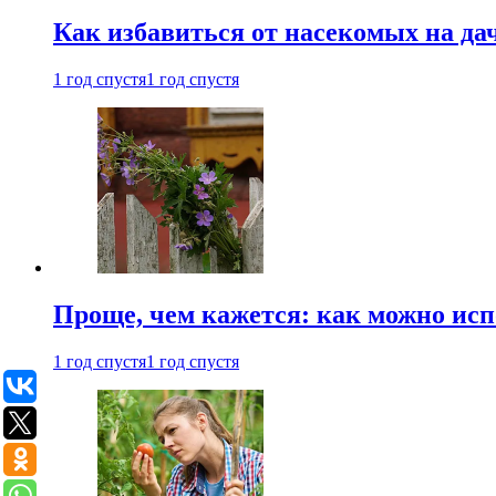
Как избавиться от насекомых на да
1 год спустя
1 год спустя
Проще, чем кажется: как можно исп
1 год спустя
1 год спустя