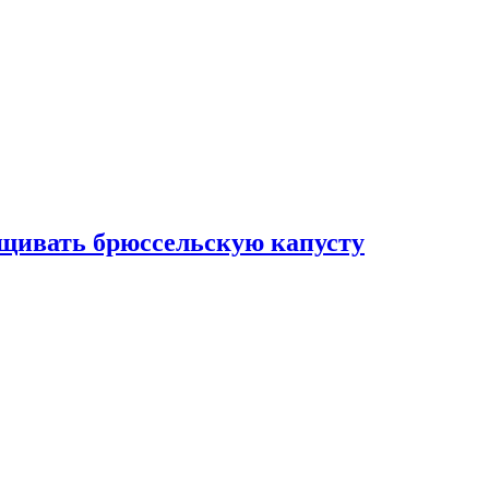
ащивать брюссельскую капусту