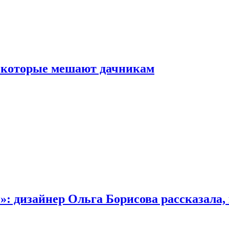
, которые мешают дачникам
»: дизайнер Ольга Борисова рассказала