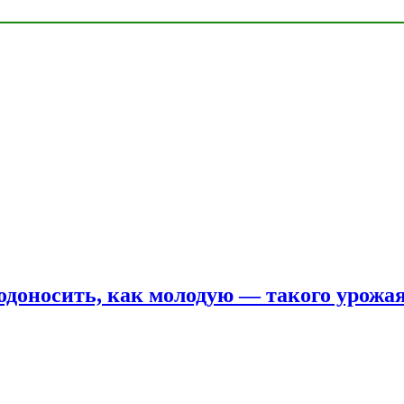
одоносить, как молодую — такого урожая