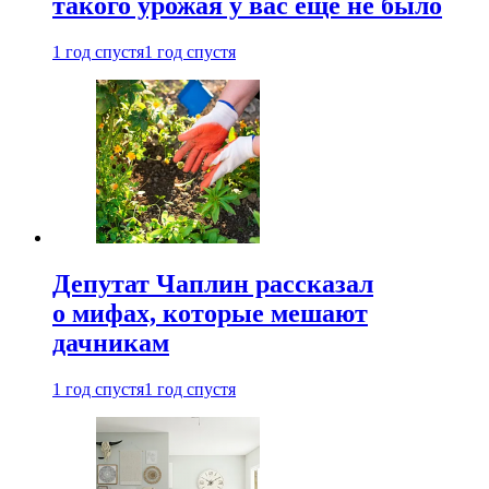
такого урожая у вас еще не было
1 год спустя
1 год спустя
Депутат Чаплин рассказал
о мифах, которые мешают
дачникам
1 год спустя
1 год спустя