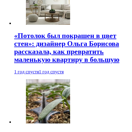
«Потолок был покрашен в цвет
стен»: дизайнер Ольга Борисова
рассказала, как превратить
маленькую квартиру в большую
1 год спустя
1 год спустя