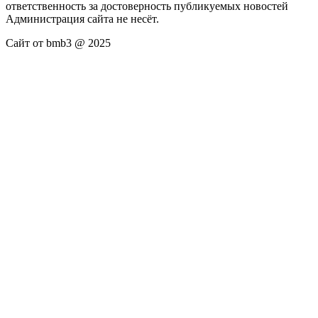
ответственность за достоверность публикуемых новостей
Администрация сайта не несёт.
Сайт от bmb3 @ 2025