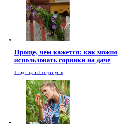
Проще, чем кажется: как можно
использовать сорняки на даче
1 год спустя
1 год спустя