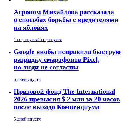
Агроном Михайлова рассказала
о способах борьбы с вредителями
на яблонях
1 год спустя
1 год спустя
Google якобы исправила быструю
разрядку смартфонов Pixel,
но люди не согласны
5 дней спустя
Призовой фонд The International
2026 превысил $ 2 млн за 20 часов
после выхода Компендиума
5 дней спустя