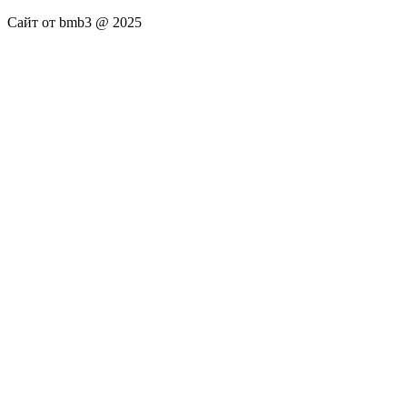
Сайт от bmb3 @ 2025