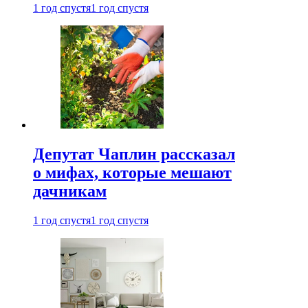
1 год спустя
1 год спустя
Депутат Чаплин рассказал
о мифах, которые мешают
дачникам
1 год спустя
1 год спустя