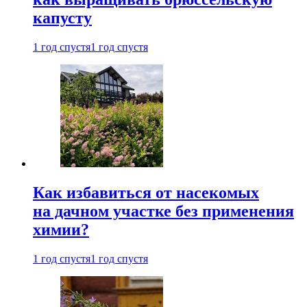
капусту
1 год спустя
1 год спустя
Как избавиться от насекомых
на дачном участке без применения
химии?
1 год спустя
1 год спустя