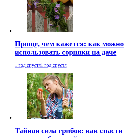
Проще, чем кажется: как можно
использовать сорняки на даче
1 год спустя
1 год спустя
Тайная сила грибов: как спасти