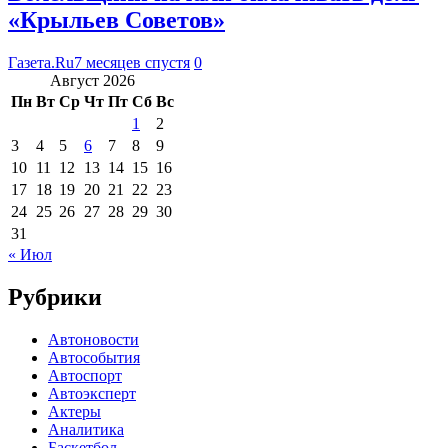
«Крыльев Советов»
Газета.Ru
7 месяцев спустя
0
Август 2026
Пн
Вт
Ср
Чт
Пт
Сб
Вс
1
2
3
4
5
6
7
8
9
10
11
12
13
14
15
16
17
18
19
20
21
22
23
24
25
26
27
28
29
30
31
« Июл
Рубрики
Автоновости
Автособытия
Автоспорт
Автоэксперт
Актеры
Аналитика
Баскетбол