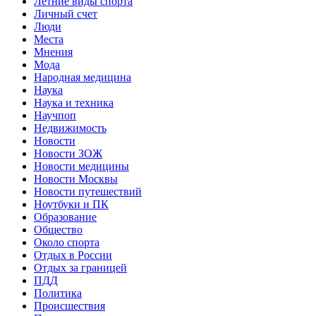
Летние виды спорта
Личный счет
Люди
Места
Мнения
Мода
Народная медицина
Наука
Наука и техника
Научпоп
Недвижимость
Новости
Новости ЗОЖ
Новости медицины
Новости Москвы
Новости путешествий
Ноутбуки и ПК
Образование
Общество
Около спорта
Отдых в России
Отдых за границей
ПДД
Политика
Происшествия