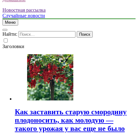
Новостная рассылка
Случайные новости
Меню
Найти:
Заголовки
Как заставить старую смородину
плодоносить, как молодую —
такого урожая у вас еще не было