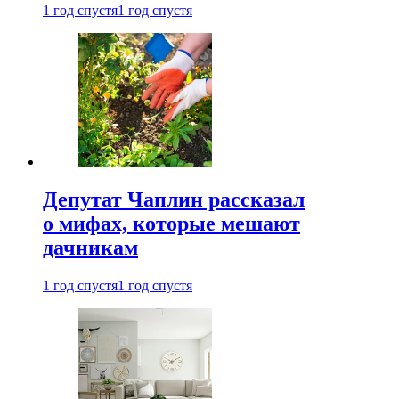
1 год спустя
1 год спустя
Депутат Чаплин рассказал
о мифах, которые мешают
дачникам
1 год спустя
1 год спустя