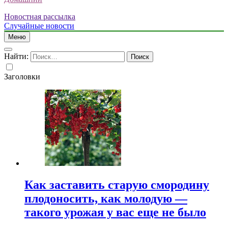
Новостная рассылка
Случайные новости
Меню
Найти:
Заголовки
Как заставить старую смородину
плодоносить, как молодую —
такого урожая у вас еще не было