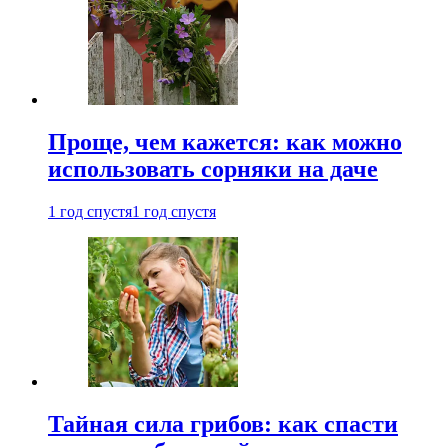
Проще, чем кажется: как можно
использовать сорняки на даче
1 год спустя
1 год спустя
Тайная сила грибов: как спасти