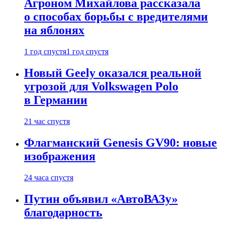
Агроном Михайлова рассказала
о способах борьбы с вредителями
на яблонях
1 год спустя
1 год спустя
Новый Geely оказался реальной
угрозой для Volkswagen Polo
в Германии
21 час спустя
Флагманский Genesis GV90: новые
изображения
24 часа спустя
Путин объявил «АвтоВАЗу»
благодарность