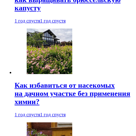
капусту
1 год спустя
1 год спустя
Как избавиться от насекомых
на дачном участке без применения
химии?
1 год спустя
1 год спустя