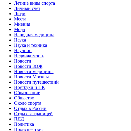
Летние виды спорта
Личный счет
Люди
Места
Мнения
Мода
Народная медицина
Наука
Наука и техника
Научпоп
Недвижимость
Новости
Новости ЗОЖ
Новости медицины
Новости Москвы
Новости путешествий
Ноутбуки и ПК
Образование
Общество
Около спорта
Отдых в России
Отдых за границей
ПДД
Политика
Происшествия