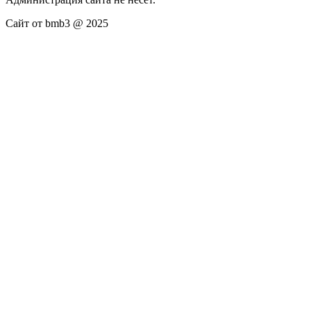
Сайт от bmb3 @ 2025