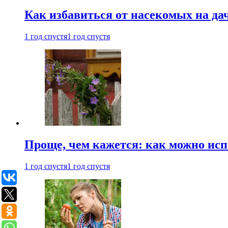
Как избавиться от насекомых на да
1 год спустя
1 год спустя
Проще, чем кажется: как можно исп
1 год спустя
1 год спустя