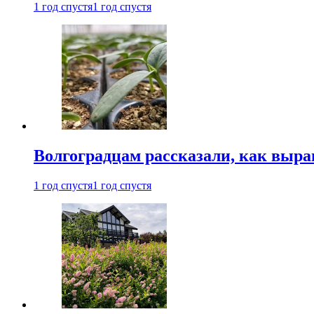
1 год спустя
1 год спустя
Волгоградцам рассказали, как выр
1 год спустя
1 год спустя