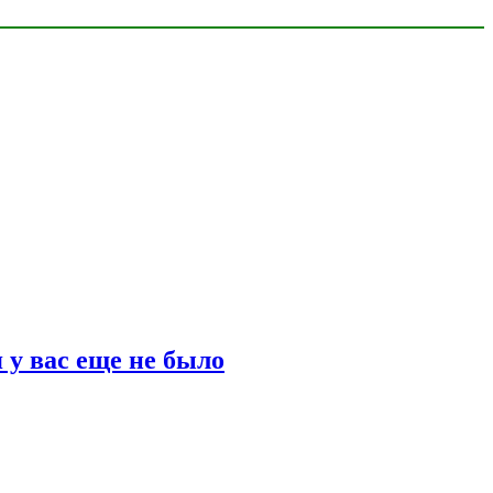
 у вас еще не было