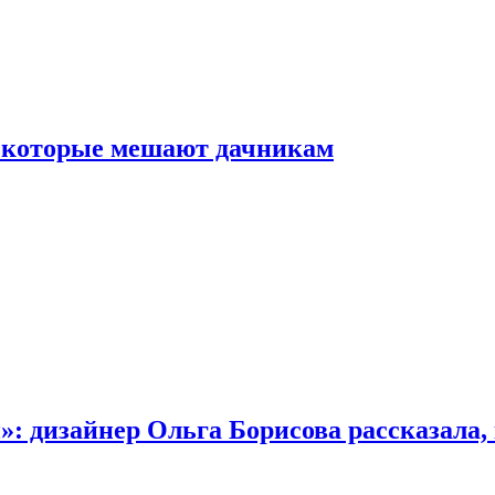
, которые мешают дачникам
»: дизайнер Ольга Борисова рассказала