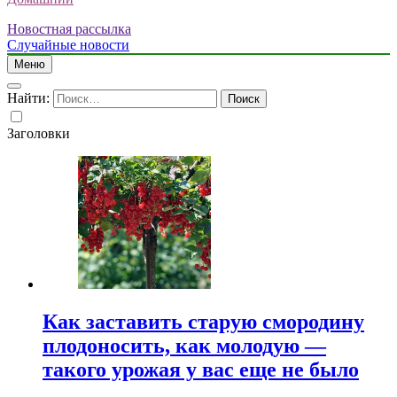
Новостная рассылка
Случайные новости
Меню
Найти:
Заголовки
Как заставить старую смородину
плодоносить, как молодую —
такого урожая у вас еще не было