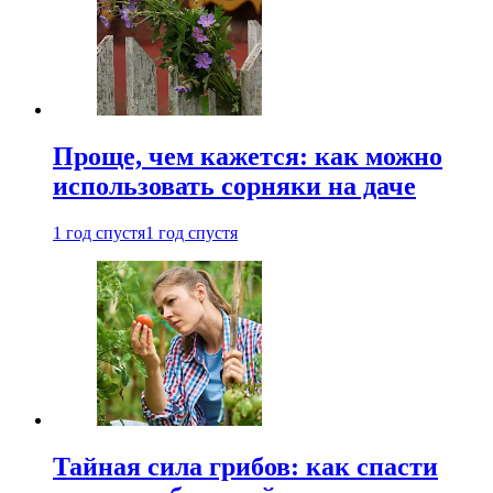
Проще, чем кажется: как можно
использовать сорняки на даче
1 год спустя
1 год спустя
Тайная сила грибов: как спасти