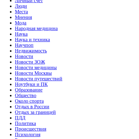
Личный счет
Люди
Места
Мнения
Мода
Народная медицина
Наука
Наука и техника
Научпоп
Недвижимость
Новости
Новости ЗОЖ
Новости медицины
Новости Москвы
Новости путешествий
Ноутбуки и ПК
Образование
Общество
Около спорта
Отдых в России
Отдых за границей
ПДД
Политика
Происшествия
Психология