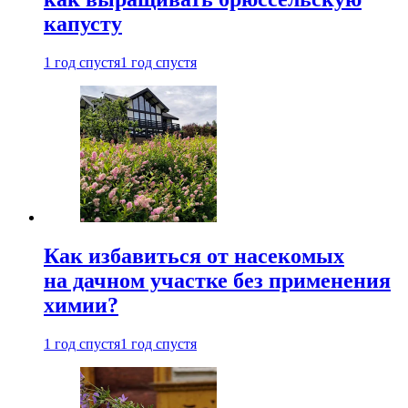
капусту
1 год спустя
1 год спустя
Как избавиться от насекомых
на дачном участке без применения
химии?
1 год спустя
1 год спустя