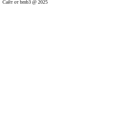
Сайт от bmb3 @ 2025