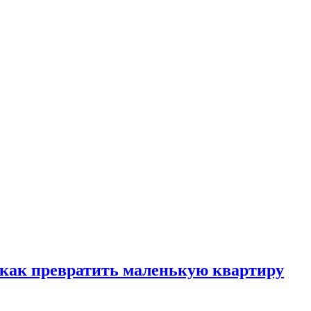
, как превратить маленькую квартиру