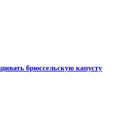
ащивать брюссельскую капусту