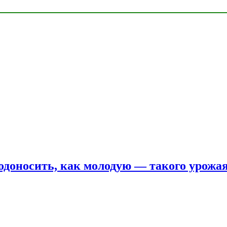
одоносить, как молодую — такого урожая