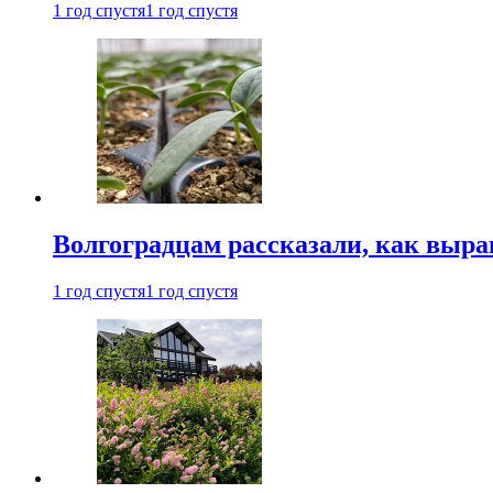
1 год спустя
1 год спустя
Волгоградцам рассказали, как выр
1 год спустя
1 год спустя