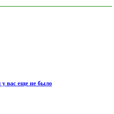
 у вас еще не было