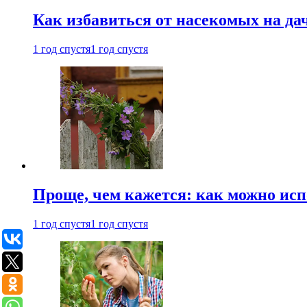
Как избавиться от насекомых на да
1 год спустя
1 год спустя
Проще, чем кажется: как можно исп
1 год спустя
1 год спустя