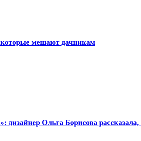
, которые мешают дачникам
»: дизайнер Ольга Борисова рассказала