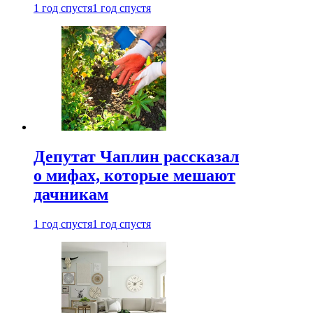
1 год спустя
1 год спустя
Депутат Чаплин рассказал
о мифах, которые мешают
дачникам
1 год спустя
1 год спустя