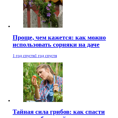
Проще, чем кажется: как можно
использовать сорняки на даче
1 год спустя
1 год спустя
Тайная сила грибов: как спасти