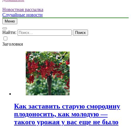
Новостная рассылка
Случайные новости
Меню
Найти:
Заголовки
Как заставить старую смородину
плодоносить, как молодую —
такого урожая у вас еще не было