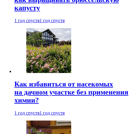
капусту
1 год спустя
1 год спустя
Как избавиться от насекомых
на дачном участке без применения
химии?
1 год спустя
1 год спустя