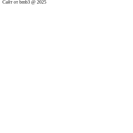
Сайт от bmb3 @ 2025