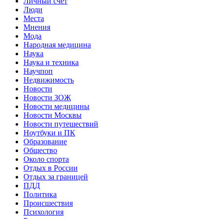
Личный счет
Люди
Места
Мнения
Мода
Народная медицина
Наука
Наука и техника
Научпоп
Недвижимость
Новости
Новости ЗОЖ
Новости медицины
Новости Москвы
Новости путешествий
Ноутбуки и ПК
Образование
Общество
Около спорта
Отдых в России
Отдых за границей
ПДД
Политика
Происшествия
Психология