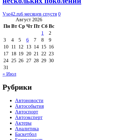
нескольких поколений
Vse42.ru
6 месяцев спустя
0
Август 2026
Пн
Вт
Ср
Чт
Пт
Сб
Вс
1
2
3
4
5
6
7
8
9
10
11
12
13
14
15
16
17
18
19
20
21
22
23
24
25
26
27
28
29
30
31
« Июл
Рубрики
Автоновости
Автособытия
Автоспорт
Автоэксперт
Актеры
Аналитика
Баскетбол
Безопасность