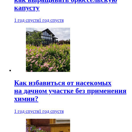
капусту
1 год спустя
1 год спустя
Как избавиться от насекомых
на дачном участке без применения
химии?
1 год спустя
1 год спустя