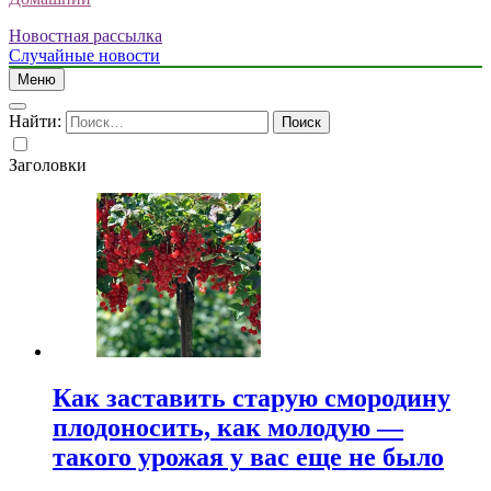
Новостная рассылка
Случайные новости
Меню
Найти:
Заголовки
Как заставить старую смородину
плодоносить, как молодую —
такого урожая у вас еще не было