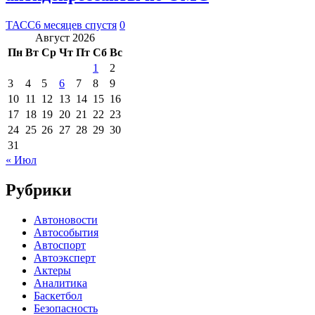
ТАСС
6 месяцев спустя
0
Август 2026
Пн
Вт
Ср
Чт
Пт
Сб
Вс
1
2
3
4
5
6
7
8
9
10
11
12
13
14
15
16
17
18
19
20
21
22
23
24
25
26
27
28
29
30
31
« Июл
Рубрики
Автоновости
Автособытия
Автоспорт
Автоэксперт
Актеры
Аналитика
Баскетбол
Безопасность