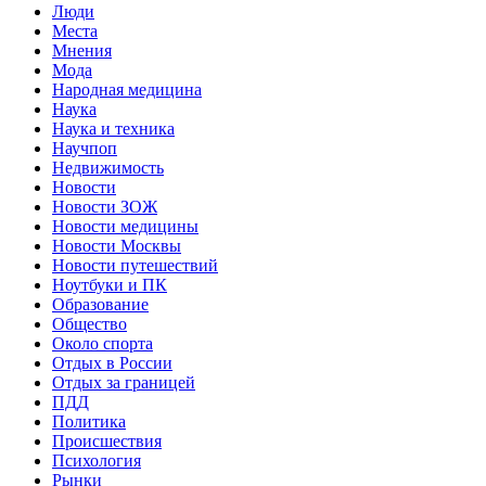
Люди
Места
Мнения
Мода
Народная медицина
Наука
Наука и техника
Научпоп
Недвижимость
Новости
Новости ЗОЖ
Новости медицины
Новости Москвы
Новости путешествий
Ноутбуки и ПК
Образование
Общество
Около спорта
Отдых в России
Отдых за границей
ПДД
Политика
Происшествия
Психология
Рынки