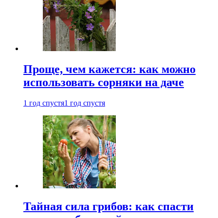
Проще, чем кажется: как можно
использовать сорняки на даче
1 год спустя
1 год спустя
Тайная сила грибов: как спасти