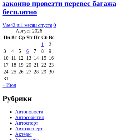
законно провезти перевес багажа
бесплатно
Vse42.ru
1 месяц спустя
0
Август 2026
Пн
Вт
Ср
Чт
Пт
Сб
Вс
1
2
3
4
5
6
7
8
9
10
11
12
13
14
15
16
17
18
19
20
21
22
23
24
25
26
27
28
29
30
31
« Июл
Рубрики
Автоновости
Автособытия
Автоспорт
Автоэксперт
Актеры
Аналитика