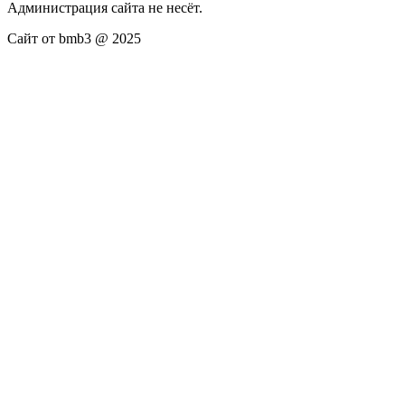
Администрация сайта не несёт.
Сайт от bmb3 @ 2025