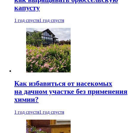
капусту
1 год спустя
1 год спустя
Как избавиться от насекомых
на дачном участке без применения
химии?
1 год спустя
1 год спустя