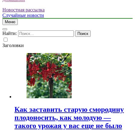
Новостная рассылка
Случайные новости
Меню
Найти:
Заголовки
Как заставить старую смородину
плодоносить, как молодую —
такого урожая у вас еще не было