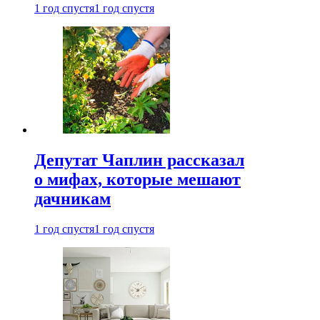
1 год спустя
1 год спустя
Депутат Чаплин рассказал
о мифах, которые мешают
дачникам
1 год спустя
1 год спустя