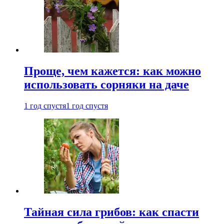
Проще, чем кажется: как можно
использовать сорняки на даче
1 год спустя
1 год спустя
Тайная сила грибов: как спасти