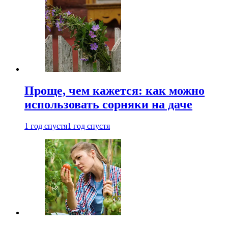
Проще, чем кажется: как можно
использовать сорняки на даче
1 год спустя
1 год спустя