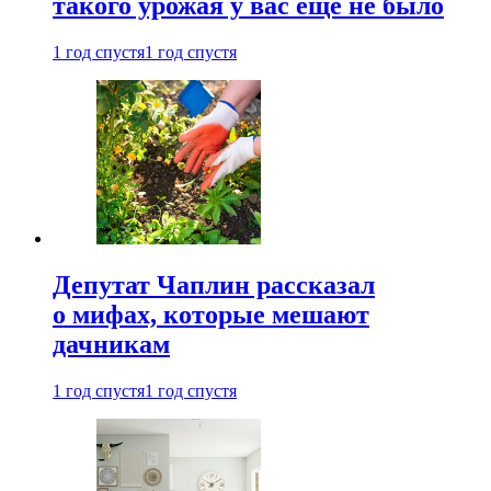
такого урожая у вас еще не было
1 год спустя
1 год спустя
Депутат Чаплин рассказал
о мифах, которые мешают
дачникам
1 год спустя
1 год спустя