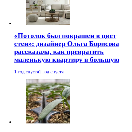
«Потолок был покрашен в цвет
стен»: дизайнер Ольга Борисова
рассказала, как превратить
маленькую квартиру в большую
1 год спустя
1 год спустя