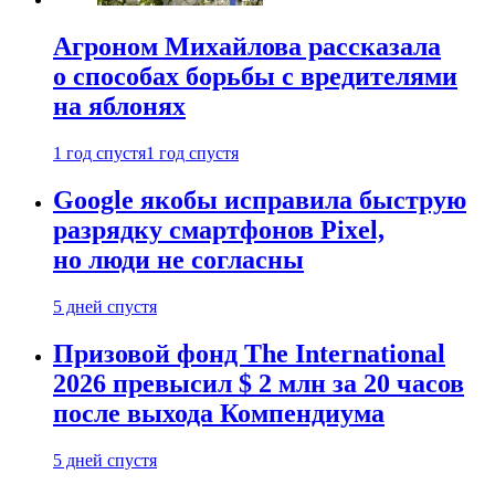
Агроном Михайлова рассказала
о способах борьбы с вредителями
на яблонях
1 год спустя
1 год спустя
Google якобы исправила быструю
разрядку смартфонов Pixel,
но люди не согласны
5 дней спустя
Призовой фонд The International
2026 превысил $ 2 млн за 20 часов
после выхода Компендиума
5 дней спустя