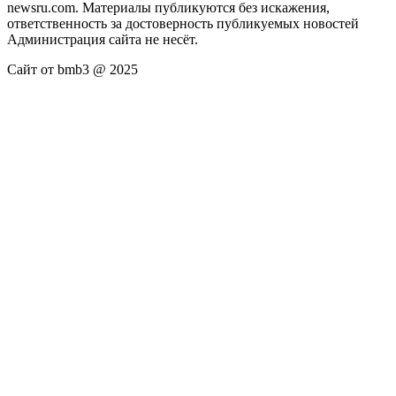
newsru.com. Материалы публикуются без искажения,
ответственность за достоверность публикуемых новостей
Администрация сайта не несёт.
Сайт от bmb3 @ 2025