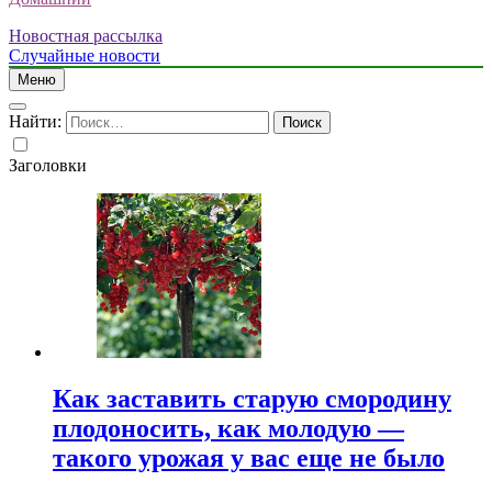
Новостная рассылка
Случайные новости
Меню
Найти:
Заголовки
Как заставить старую смородину
плодоносить, как молодую —
такого урожая у вас еще не было