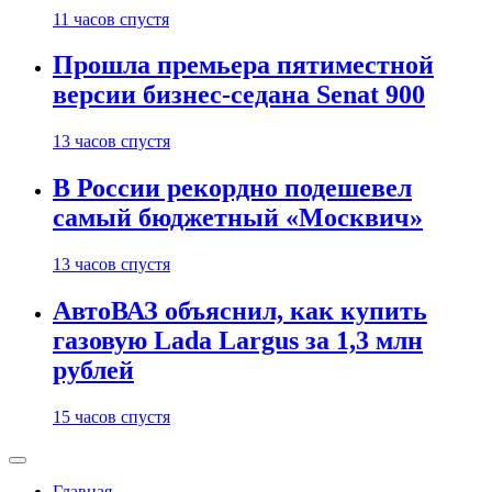
11 часов спустя
Прошла премьера пятиместной
версии бизнес-седана Senat 900
13 часов спустя
В России рекордно подешевел
самый бюджетный «Москвич»
13 часов спустя
АвтоВАЗ объяснил, как купить
газовую Lada Largus за 1,3 млн
рублей
15 часов спустя
Главная