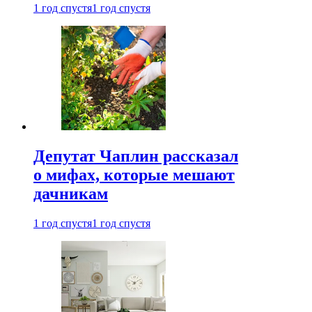
1 год спустя
1 год спустя
Депутат Чаплин рассказал
о мифах, которые мешают
дачникам
1 год спустя
1 год спустя