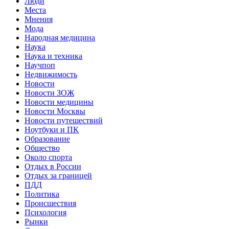
Люди
Места
Мнения
Мода
Народная медицина
Наука
Наука и техника
Научпоп
Недвижимость
Новости
Новости ЗОЖ
Новости медицины
Новости Москвы
Новости путешествий
Ноутбуки и ПК
Образование
Общество
Около спорта
Отдых в России
Отдых за границей
ПДД
Политика
Происшествия
Психология
Рынки