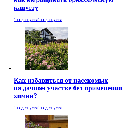
капусту
1 год спустя
1 год спустя
Как избавиться от насекомых
на дачном участке без применения
химии?
1 год спустя
1 год спустя