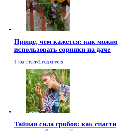
Проще, чем кажется: как можно
использовать сорняки на даче
1 год спустя
1 год спустя
Тайная сила грибов: как спасти