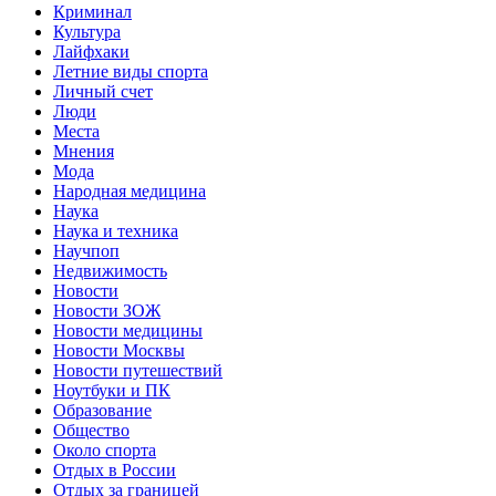
Криминал
Культура
Лайфхаки
Летние виды спорта
Личный счет
Люди
Места
Мнения
Мода
Народная медицина
Наука
Наука и техника
Научпоп
Недвижимость
Новости
Новости ЗОЖ
Новости медицины
Новости Москвы
Новости путешествий
Ноутбуки и ПК
Образование
Общество
Около спорта
Отдых в России
Отдых за границей