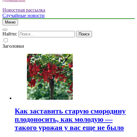
Новостная рассылка
Случайные новости
Меню
Найти:
Заголовки
Как заставить старую смородину
плодоносить, как молодую —
такого урожая у вас еще не было