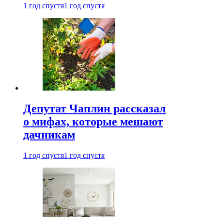
1 год спустя
1 год спустя
Депутат Чаплин рассказал
о мифах, которые мешают
дачникам
1 год спустя
1 год спустя