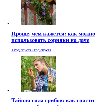
Проще, чем кажется: как можно
использовать сорняки на даче
1 год спустя
1 год спустя
Тайная сила грибов: как спасти