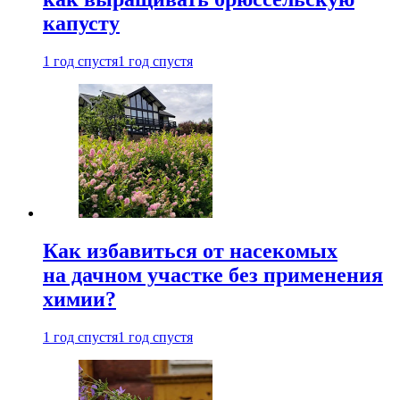
капусту
1 год спустя
1 год спустя
Как избавиться от насекомых
на дачном участке без применения
химии?
1 год спустя
1 год спустя