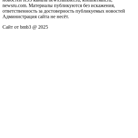
newsru.com. Материалы публикуются без искажения,
ответственность за достоверность публикуемых новостей
Администрация сайта не несёт.
Сайт от bmb3 @ 2025