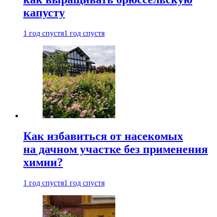
капусту
1 год спустя
1 год спустя
Как избавиться от насекомых
на дачном участке без применения
химии?
1 год спустя
1 год спустя