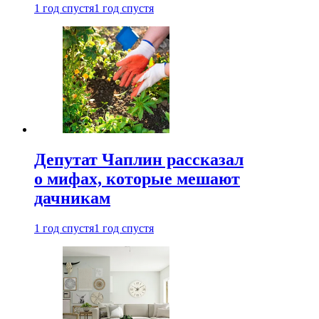
1 год спустя
1 год спустя
Депутат Чаплин рассказал
о мифах, которые мешают
дачникам
1 год спустя
1 год спустя