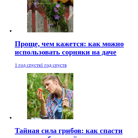
Проще, чем кажется: как можно
использовать сорняки на даче
1 год спустя
1 год спустя
Тайная сила грибов: как спасти