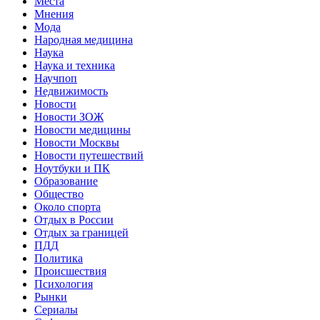
Места
Мнения
Мода
Народная медицина
Наука
Наука и техника
Научпоп
Недвижимость
Новости
Новости ЗОЖ
Новости медицины
Новости Москвы
Новости путешествий
Ноутбуки и ПК
Образование
Общество
Около спорта
Отдых в России
Отдых за границей
ПДД
Политика
Происшествия
Психология
Рынки
Сериалы