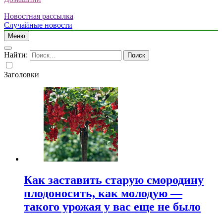
Новостная рассылка
Случайные новости
Меню
Найти:
Заголовки
Как заставить старую смородину
плодоносить, как молодую —
такого урожая у вас еще не было