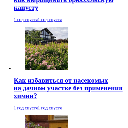
капусту
1 год спустя
1 год спустя
Как избавиться от насекомых
на дачном участке без применения
химии?
1 год спустя
1 год спустя