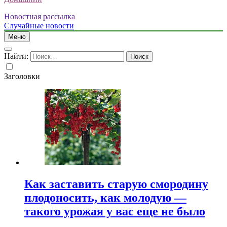
Новостная рассылка
Случайные новости
Меню
Найти:
Заголовки
Как заставить старую смородину
плодоносить, как молодую —
такого урожая у вас еще не было