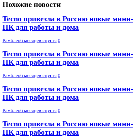
Похожие новости
Tecno привезла в Россию новые мини-
ПК для работы и дома
Рамблер
6 месяцев спустя
0
Tecno привезла в Россию новые мини-
ПК для работы и дома
Рамблер
6 месяцев спустя
0
Tecno привезла в Россию новые мини-
ПК для работы и дома
Рамблер
6 месяцев спустя
0
Tecno привезла в Россию новые мини-
ПК для работы и дома