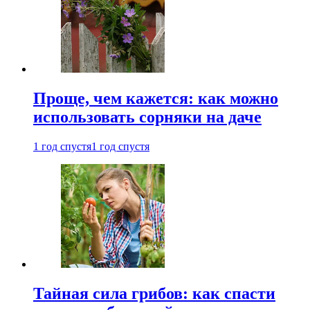
Проще, чем кажется: как можно
использовать сорняки на даче
1 год спустя
1 год спустя
Тайная сила грибов: как спасти