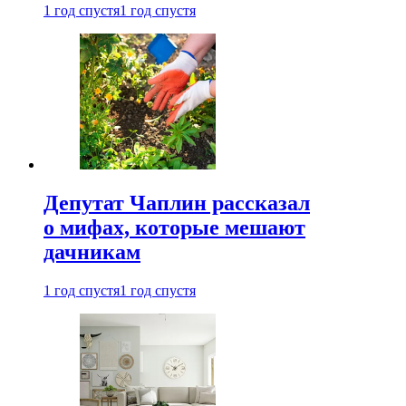
1 год спустя
1 год спустя
Депутат Чаплин рассказал
о мифах, которые мешают
дачникам
1 год спустя
1 год спустя