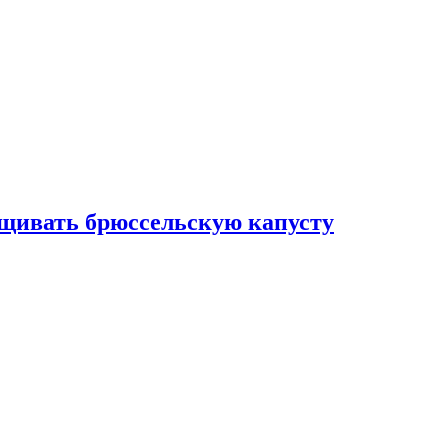
ащивать брюссельскую капусту