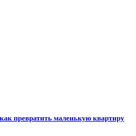
, как превратить маленькую квартиру