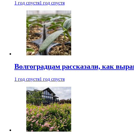
1 год спустя
1 год спустя
Волгоградцам рассказали, как выр
1 год спустя
1 год спустя