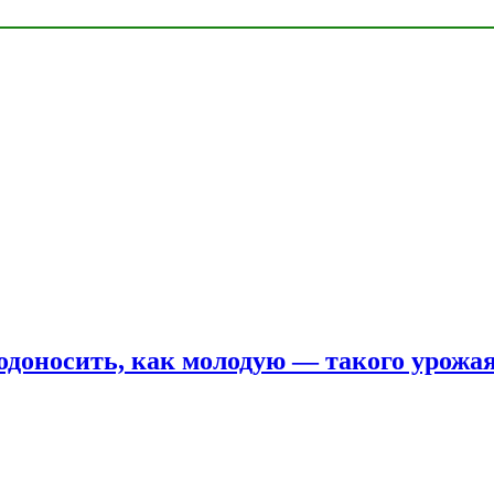
одоносить, как молодую — такого урожая