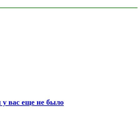
 у вас еще не было