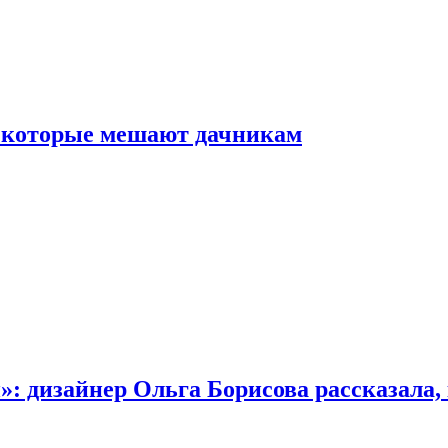
, которые мешают дачникам
»: дизайнер Ольга Борисова рассказала