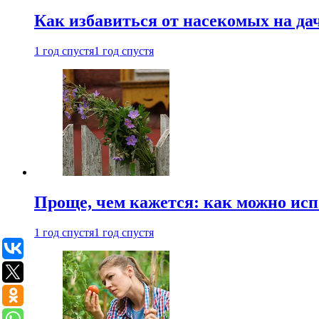
Как избавиться от насекомых на да
1 год спустя
1 год спустя
Проще, чем кажется: как можно исп
1 год спустя
1 год спустя