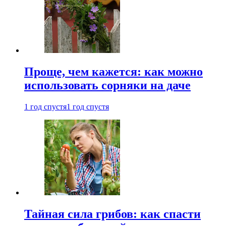
Проще, чем кажется: как можно
использовать сорняки на даче
1 год спустя
1 год спустя
Тайная сила грибов: как спасти