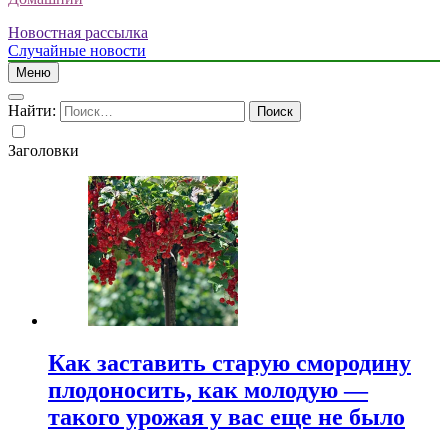
Новостная рассылка
Случайные новости
Меню
Найти:
Заголовки
Как заставить старую смородину
плодоносить, как молодую —
такого урожая у вас еще не было