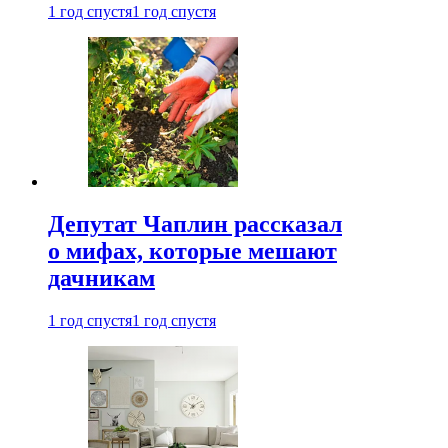
1 год спустя
1 год спустя
Депутат Чаплин рассказал
о мифах, которые мешают
дачникам
1 год спустя
1 год спустя