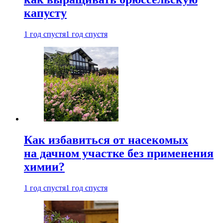
капусту
1 год спустя
1 год спустя
Как избавиться от насекомых
на дачном участке без применения
химии?
1 год спустя
1 год спустя