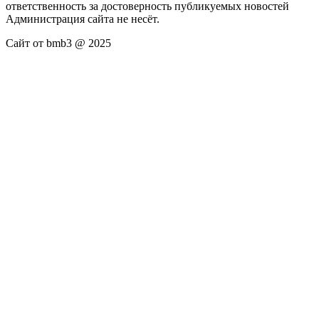
ответственность за достоверность публикуемых новостей
Администрация сайта не несёт.
Сайт от bmb3 @ 2025