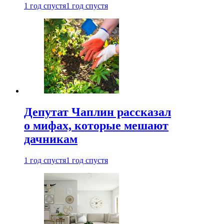
1 год спустя
1 год спустя
Депутат Чаплин рассказал
о мифах, которые мешают
дачникам
1 год спустя
1 год спустя