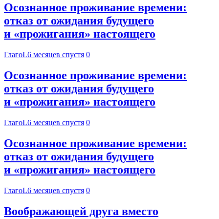
Осознанное проживание времени:
отказ от ожидания будущего
и «прожигания» настоящего
ГлагоL
6 месяцев спустя
0
Осознанное проживание времени:
отказ от ожидания будущего
и «прожигания» настоящего
ГлагоL
6 месяцев спустя
0
Осознанное проживание времени:
отказ от ожидания будущего
и «прожигания» настоящего
ГлагоL
6 месяцев спустя
0
Воображающей друга вместо