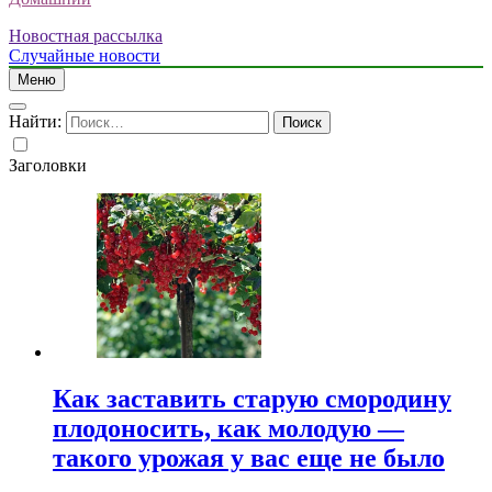
Новостная рассылка
Случайные новости
Меню
Найти:
Заголовки
Как заставить старую смородину
плодоносить, как молодую —
такого урожая у вас еще не было