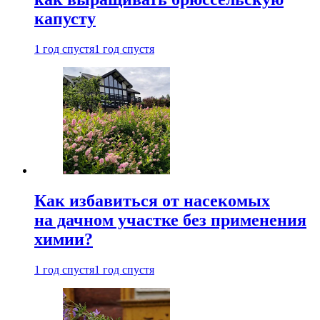
капусту
1 год спустя
1 год спустя
Как избавиться от насекомых
на дачном участке без применения
химии?
1 год спустя
1 год спустя