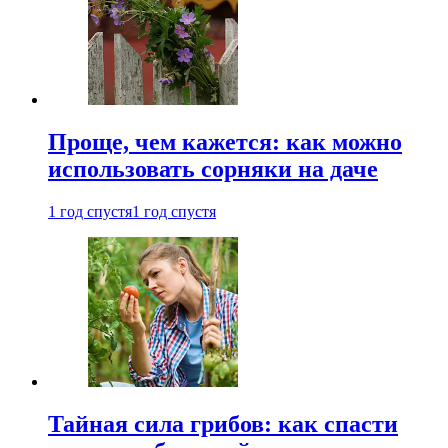
Проще, чем кажется: как можно
использовать сорняки на даче
1 год спустя
1 год спустя
Тайная сила грибов: как спасти