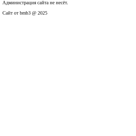
Администрация сайта не несёт.
Сайт от bmb3 @ 2025