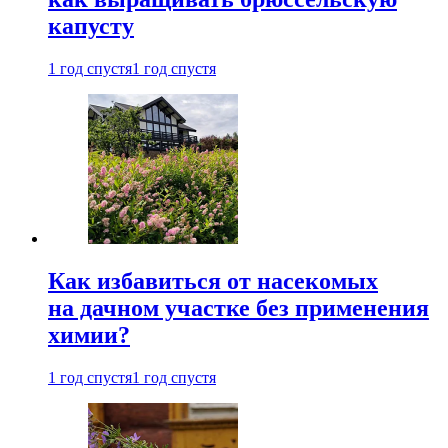
капусту
1 год спустя
1 год спустя
Как избавиться от насекомых
на дачном участке без применения
химии?
1 год спустя
1 год спустя