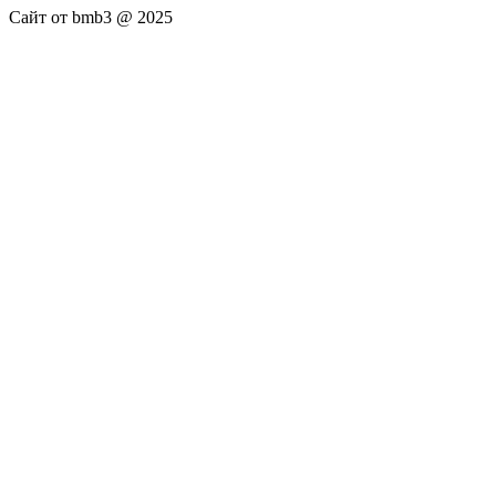
Сайт от bmb3 @ 2025