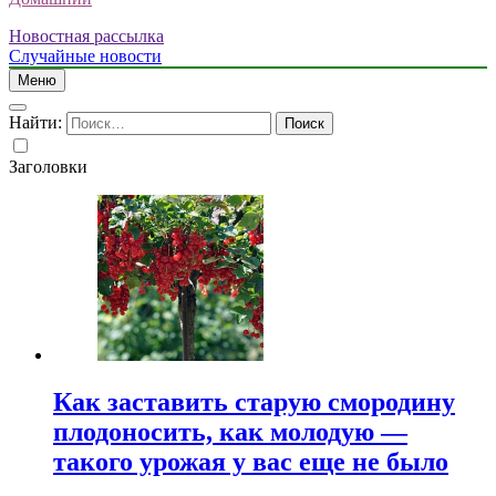
Новостная рассылка
Случайные новости
Меню
Найти:
Заголовки
Как заставить старую смородину
плодоносить, как молодую —
такого урожая у вас еще не было