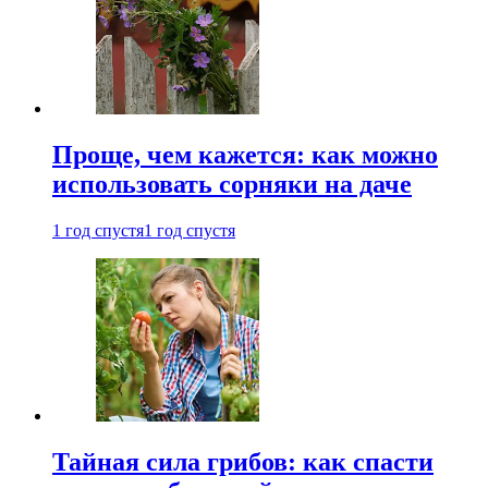
Проще, чем кажется: как можно
использовать сорняки на даче
1 год спустя
1 год спустя
Тайная сила грибов: как спасти