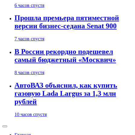
6 часов спустя
Прошла премьера пятиместной
версии бизнес-седана Senat 900
7 часов спустя
В России рекордно подешевел
самый бюджетный «Москвич»
8 часов спустя
АвтоВАЗ объяснил, как купить
газовую Lada Largus за 1,3 млн
рублей
10 часов спустя
Главная