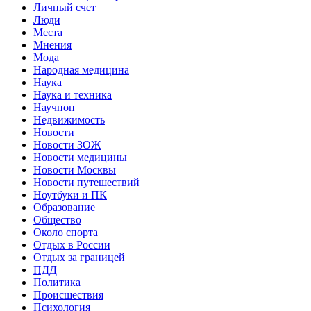
Личный счет
Люди
Места
Мнения
Мода
Народная медицина
Наука
Наука и техника
Научпоп
Недвижимость
Новости
Новости ЗОЖ
Новости медицины
Новости Москвы
Новости путешествий
Ноутбуки и ПК
Образование
Общество
Около спорта
Отдых в России
Отдых за границей
ПДД
Политика
Происшествия
Психология