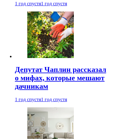
1 год спустя
1 год спустя
Депутат Чаплин рассказал
о мифах, которые мешают
дачникам
1 год спустя
1 год спустя