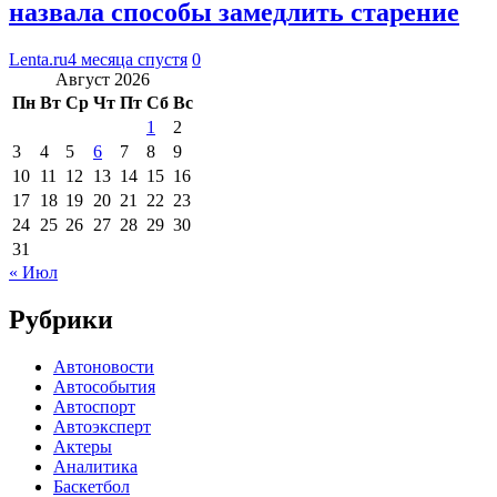
назвала способы замедлить старение
Lenta.ru
4 месяца спустя
0
Август 2026
Пн
Вт
Ср
Чт
Пт
Сб
Вс
1
2
3
4
5
6
7
8
9
10
11
12
13
14
15
16
17
18
19
20
21
22
23
24
25
26
27
28
29
30
31
« Июл
Рубрики
Автоновости
Автособытия
Автоспорт
Автоэксперт
Актеры
Аналитика
Баскетбол