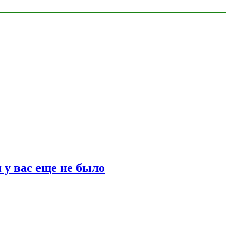
 у вас еще не было