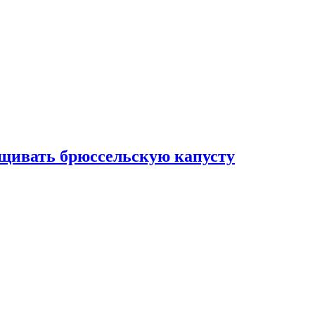
ащивать брюссельскую капусту