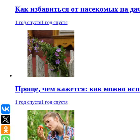
Как избавиться от насекомых на да
1 год спустя
1 год спустя
Проще, чем кажется: как можно исп
1 год спустя
1 год спустя