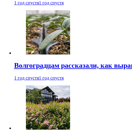
1 год спустя
1 год спустя
Волгоградцам рассказали, как выр
1 год спустя
1 год спустя