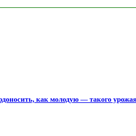
одоносить, как молодую — такого урожая