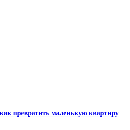
, как превратить маленькую квартиру