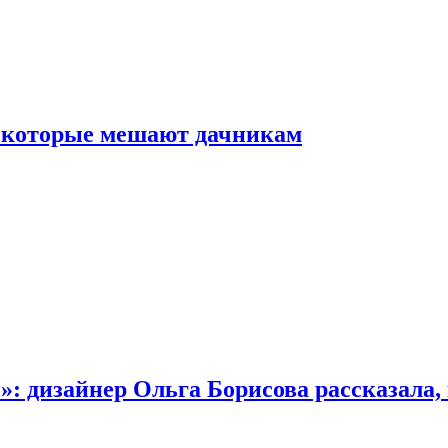
, которые мешают дачникам
»: дизайнер Ольга Борисова рассказала