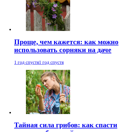
Проще, чем кажется: как можно
использовать сорняки на даче
1 год спустя
1 год спустя
Тайная сила грибов: как спасти