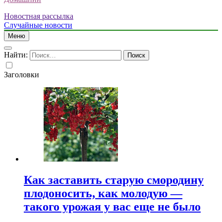
Новостная рассылка
Случайные новости
Меню
Найти:
Заголовки
Как заставить старую смородину
плодоносить, как молодую —
такого урожая у вас еще не было