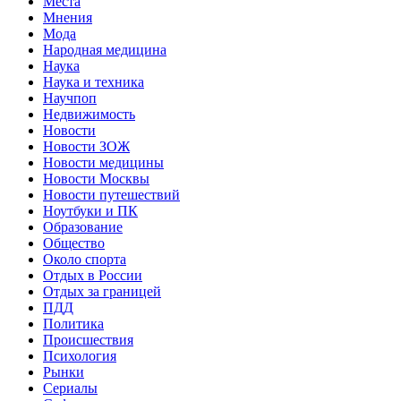
Места
Мнения
Мода
Народная медицина
Наука
Наука и техника
Научпоп
Недвижимость
Новости
Новости ЗОЖ
Новости медицины
Новости Москвы
Новости путешествий
Ноутбуки и ПК
Образование
Общество
Около спорта
Отдых в России
Отдых за границей
ПДД
Политика
Происшествия
Психология
Рынки
Сериалы