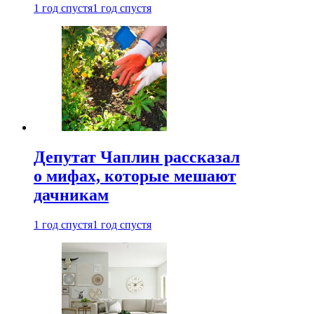
1 год спустя
1 год спустя
Депутат Чаплин рассказал
о мифах, которые мешают
дачникам
1 год спустя
1 год спустя