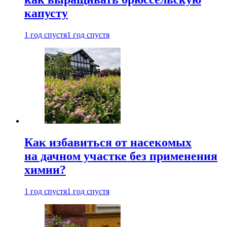
капусту
1 год спустя
1 год спустя
Как избавиться от насекомых
на дачном участке без применения
химии?
1 год спустя
1 год спустя