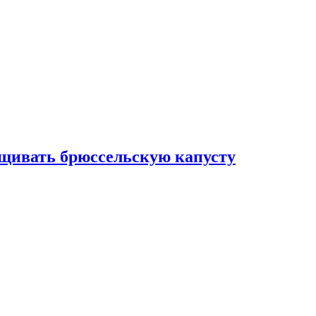
ащивать брюссельскую капусту