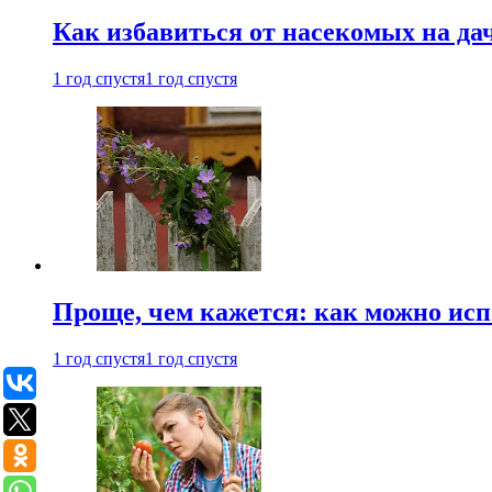
Как избавиться от насекомых на да
1 год спустя
1 год спустя
Проще, чем кажется: как можно исп
1 год спустя
1 год спустя