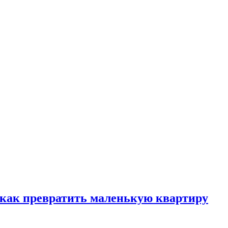
, как превратить маленькую квартиру