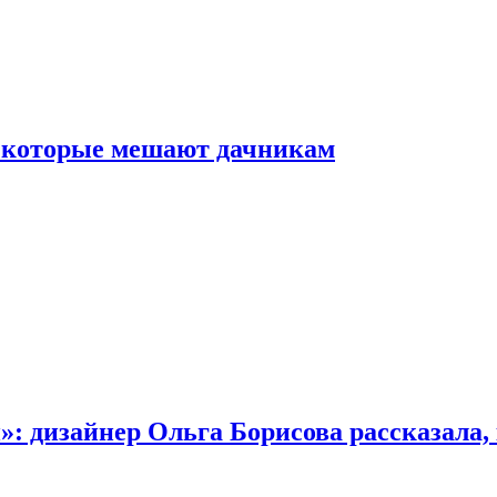
, которые мешают дачникам
»: дизайнер Ольга Борисова рассказала