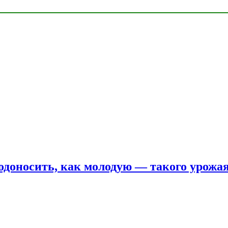
одоносить, как молодую — такого урожая