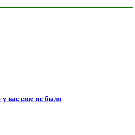
 у вас еще не было