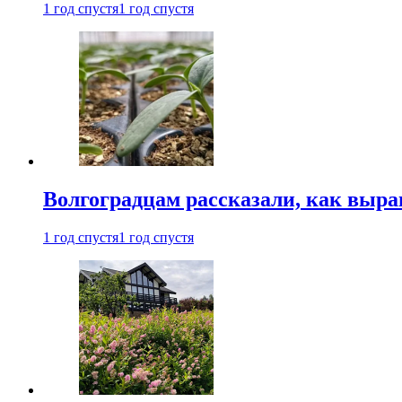
1 год спустя
1 год спустя
Волгоградцам рассказали, как выр
1 год спустя
1 год спустя