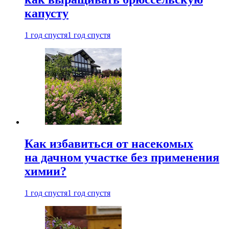
капусту
1 год спустя
1 год спустя
Как избавиться от насекомых
на дачном участке без применения
химии?
1 год спустя
1 год спустя