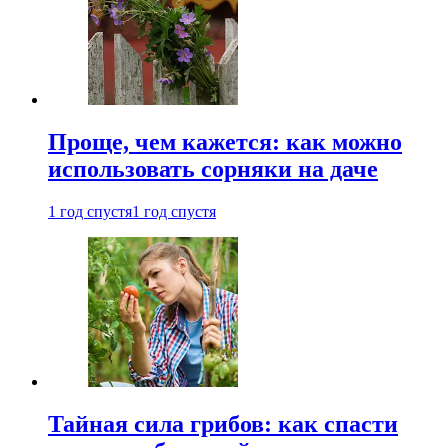
Проще, чем кажется: как можно
использовать сорняки на даче
1 год спустя
1 год спустя
Тайная сила грибов: как спасти