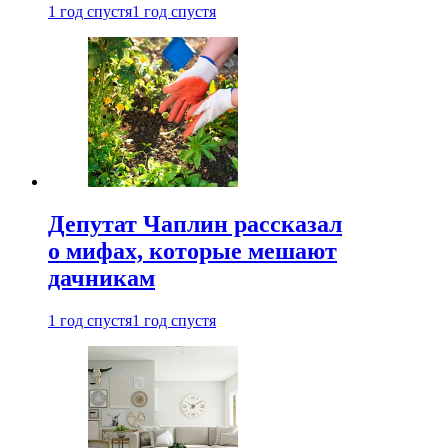
1 год спустя
1 год спустя
Депутат Чаплин рассказал
о мифах, которые мешают
дачникам
1 год спустя
1 год спустя