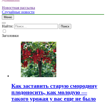
Новостная рассылка
Случайные новости
Меню
Найти:
Заголовки
Как заставить старую смородину
плодоносить, как молодую —
такого урожая у вас еще не было