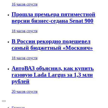
16 часов спустя
Прошла премьера пятиместной
версии бизнес-седана Senat 900
18 часов спустя
В России рекордно подешевел
самый бюджетный «Москвич»
18 часов спустя
АвтоВАЗ объяснил, как купить
газовую Lada Largus за 1,3 млн
рублей
20 часов спустя
Главная