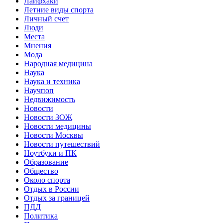
Лайфхаки
Летние виды спорта
Личный счет
Люди
Места
Мнения
Мода
Народная медицина
Наука
Наука и техника
Научпоп
Недвижимость
Новости
Новости ЗОЖ
Новости медицины
Новости Москвы
Новости путешествий
Ноутбуки и ПК
Образование
Общество
Около спорта
Отдых в России
Отдых за границей
ПДД
Политика