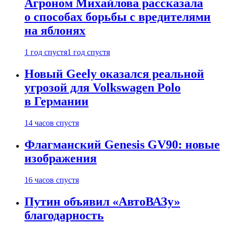
Агроном Михайлова рассказала
о способах борьбы с вредителями
на яблонях
1 год спустя
1 год спустя
Новый Geely оказался реальной
угрозой для Volkswagen Polo
в Германии
14 часов спустя
Флагманский Genesis GV90: новые
изображения
16 часов спустя
Путин объявил «АвтоВАЗу»
благодарность