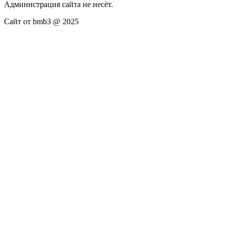
Администрация сайта не несёт.
Сайт от bmb3 @ 2025