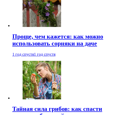
Проще, чем кажется: как можно
использовать сорняки на даче
1 год спустя
1 год спустя
Тайная сила грибов: как спасти