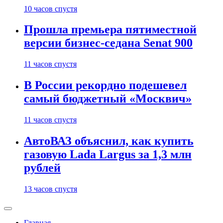
10 часов спустя
Прошла премьера пятиместной
версии бизнес-седана Senat 900
11 часов спустя
В России рекордно подешевел
самый бюджетный «Москвич»
11 часов спустя
АвтоВАЗ объяснил, как купить
газовую Lada Largus за 1,3 млн
рублей
13 часов спустя
Главная