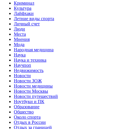
Криминал
Культура
Лайфхаки
Летние виды спорта
Личный счет
Люди
Места
Мнения
Мода
Народная медицина
Наука
Наука и техника
Научпоп
Недвижимость
Новости
Новости ЗОЖ
Новости медицины
Новости Москвы
Новости путешествий
Ноутбуки и ПК
Образование
Общество
Около спорта
Отдых в России
Отдых за границей