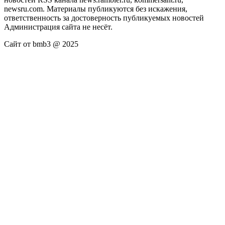
newsru.com. Материалы публикуются без искажения,
ответственность за достоверность публикуемых новостей
Администрация сайта не несёт.
Сайт от bmb3 @ 2025