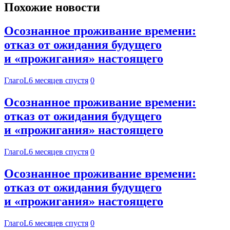
Похожие новости
Осознанное проживание времени:
отказ от ожидания будущего
и «прожигания» настоящего
ГлагоL
6 месяцев спустя
0
Осознанное проживание времени:
отказ от ожидания будущего
и «прожигания» настоящего
ГлагоL
6 месяцев спустя
0
Осознанное проживание времени:
отказ от ожидания будущего
и «прожигания» настоящего
ГлагоL
6 месяцев спустя
0