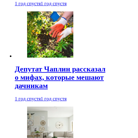
1 год спустя
1 год спустя
Депутат Чаплин рассказал
о мифах, которые мешают
дачникам
1 год спустя
1 год спустя