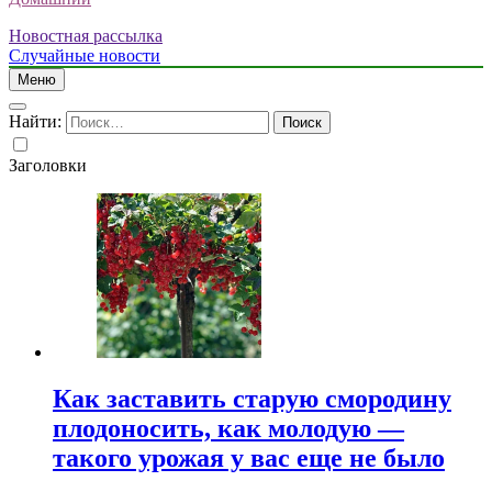
Новостная рассылка
Случайные новости
Меню
Найти:
Заголовки
Как заставить старую смородину
плодоносить, как молодую —
такого урожая у вас еще не было