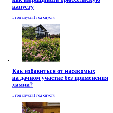
капусту
1 год спустя
1 год спустя
Как избавиться от насекомых
на дачном участке без применения
химии?
1 год спустя
1 год спустя