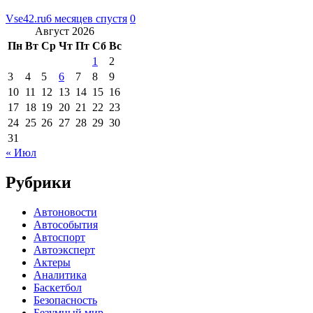
Vse42.ru
6 месяцев спустя
0
Август 2026
Пн
Вт
Ср
Чт
Пт
Сб
Вс
1
2
3
4
5
6
7
8
9
10
11
12
13
14
15
16
17
18
19
20
21
22
23
24
25
26
27
28
29
30
31
« Июл
Рубрики
Автоновости
Автособытия
Автоспорт
Автоэксперт
Актеры
Аналитика
Баскетбол
Безопасность
Безумный мир