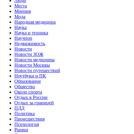
Люди
Места
Мнения
Мода
Народная медицина
Наука
Наука и техника
Научпоп
Недвижимость
Новости
Новости ЗОЖ
Новости медицины
Новости Москвы
Новости путешествий
Ноутбуки и ПК
Образование
Общество
Около спорта
Отдых в России
Отдых за границей
ПДД
Политика
Происшествия
Психология
Рынки