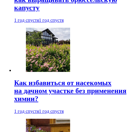
капусту
1 год спустя
1 год спустя
Как избавиться от насекомых
на дачном участке без применения
химии?
1 год спустя
1 год спустя