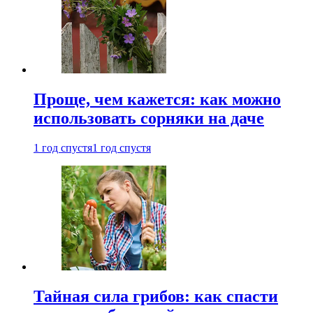
Проще, чем кажется: как можно
использовать сорняки на даче
1 год спустя
1 год спустя
Тайная сила грибов: как спасти