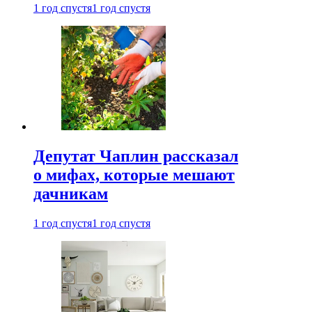
1 год спустя
1 год спустя
Депутат Чаплин рассказал
о мифах, которые мешают
дачникам
1 год спустя
1 год спустя