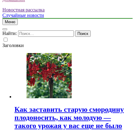
Новостная рассылка
Случайные новости
Меню
Найти:
Заголовки
Как заставить старую смородину
плодоносить, как молодую —
такого урожая у вас еще не было