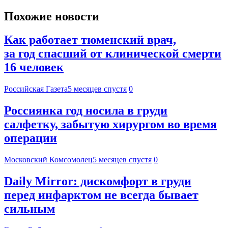
Похожие новости
Как работает тюменский врач,
за год спасший от клинической смерти
16 человек
Российская Газета
5 месяцев спустя
0
Россиянка год носила в груди
салфетку, забытую хирургом во время
операции
Московский Комсомолец
5 месяцев спустя
0
Daily Mirror: дискомфорт в груди
перед инфарктом не всегда бывает
сильным