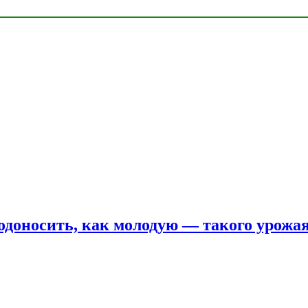
одоносить, как молодую — такого урожая