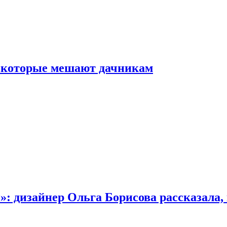
, которые мешают дачникам
»: дизайнер Ольга Борисова рассказала