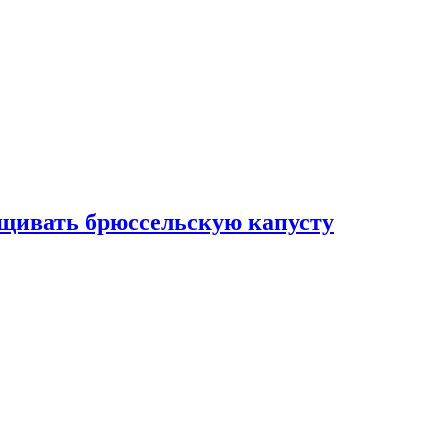
ащивать брюссельскую капусту