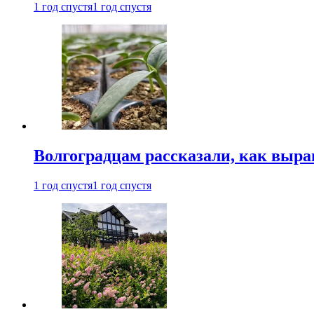
1 год спустя
1 год спустя
Волгоградцам рассказали, как выр
1 год спустя
1 год спустя