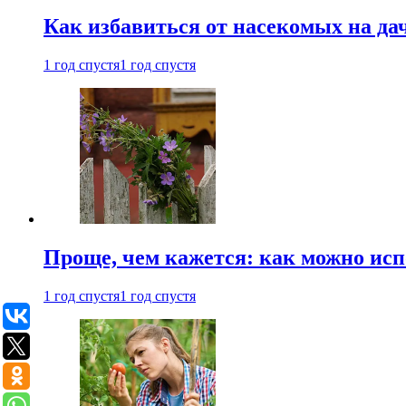
Как избавиться от насекомых на да
1 год спустя
1 год спустя
Проще, чем кажется: как можно исп
1 год спустя
1 год спустя