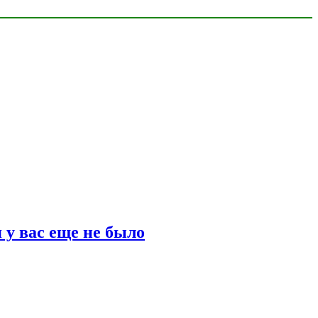
 у вас еще не было