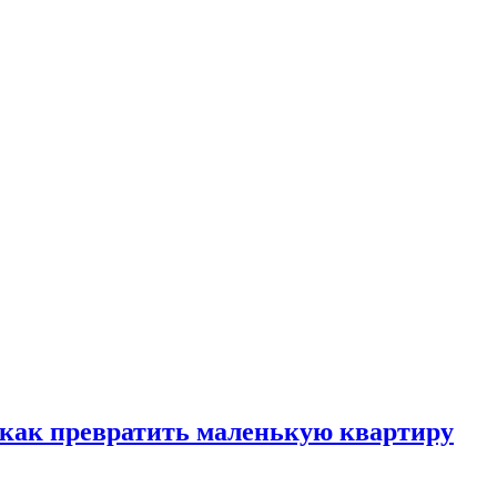
, как превратить маленькую квартиру