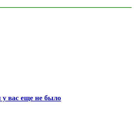
 у вас еще не было