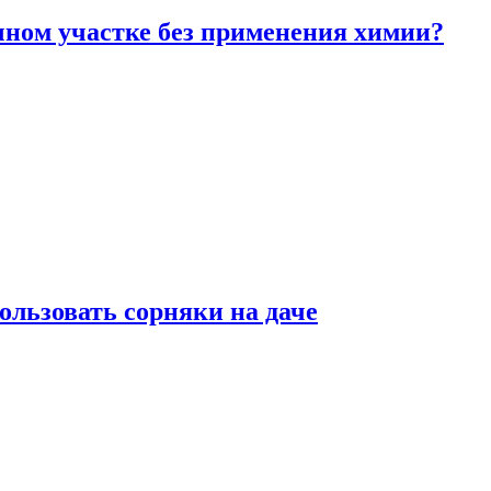
чном участке без применения химии?
ользовать сорняки на даче