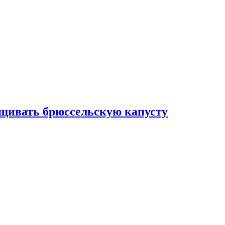
ащивать брюссельскую капусту