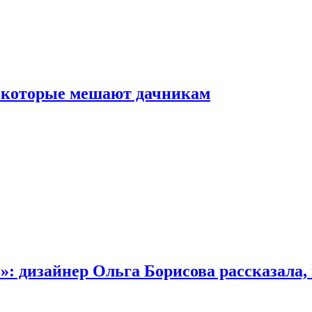
, которые мешают дачникам
»: дизайнер Ольга Борисова рассказала