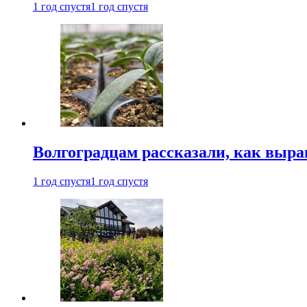
1 год спустя
1 год спустя
Волгоградцам рассказали, как выр
1 год спустя
1 год спустя