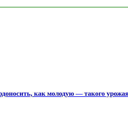
одоносить, как молодую — такого урожая