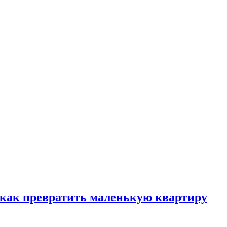
, как превратить маленькую квартиру