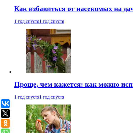
Как избавиться от насекомых на да
1 год спустя
1 год спустя
Проще, чем кажется: как можно исп
1 год спустя
1 год спустя