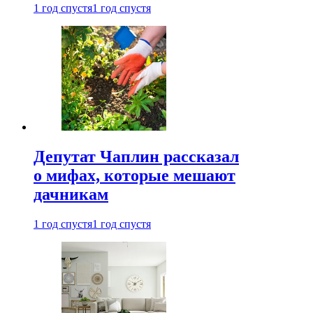
1 год спустя
1 год спустя
Депутат Чаплин рассказал
о мифах, которые мешают
дачникам
1 год спустя
1 год спустя