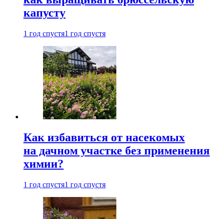
капусту
1 год спустя
1 год спустя
Как избавиться от насекомых
на дачном участке без применения
химии?
1 год спустя
1 год спустя