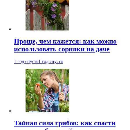
Проще, чем кажется: как можно
использовать сорняки на даче
1 год спустя
1 год спустя
Тайная сила грибов: как спасти