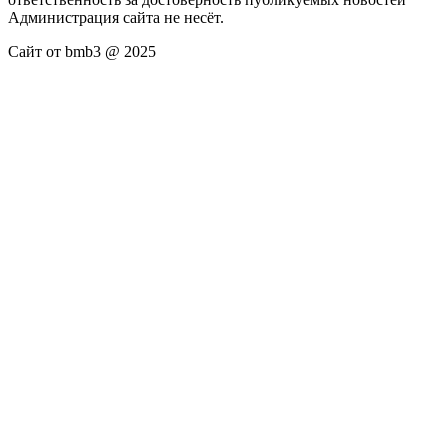
Администрация сайта не несёт.
Сайт от bmb3 @ 2025