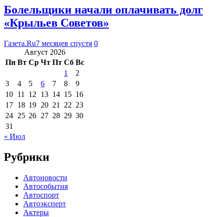
Болельщики начали оплачивать долг
«Крыльев Советов»
Газета.Ru
7 месяцев спустя
0
Август 2026
Пн
Вт
Ср
Чт
Пт
Сб
Вс
1
2
3
4
5
6
7
8
9
10
11
12
13
14
15
16
17
18
19
20
21
22
23
24
25
26
27
28
29
30
31
« Июл
Рубрики
Автоновости
Автособытия
Автоспорт
Автоэксперт
Актеры