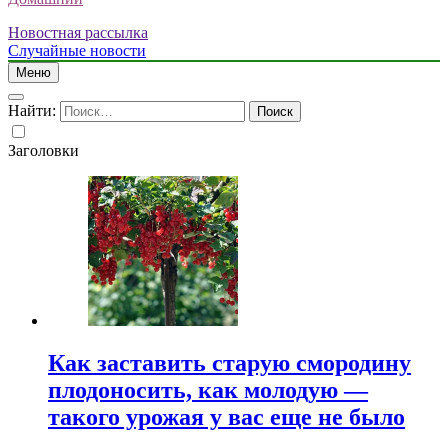
Новостная рассылка
Случайные новости
Меню
Найти:
Заголовки
Как заставить старую смородину
плодоносить, как молодую —
такого урожая у вас еще не было