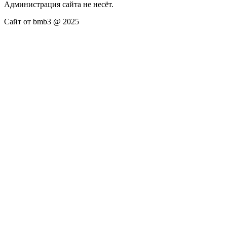
Администрация сайта не несёт.
Сайт от bmb3 @ 2025