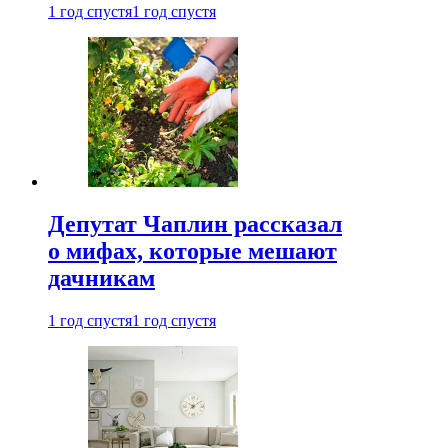
1 год спустя
1 год спустя
Депутат Чаплин рассказал
о мифах, которые мешают
дачникам
1 год спустя
1 год спустя