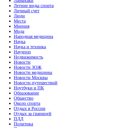
Лайфхаки
Летние виды спорта
Личный счет
Люди
Места
Мнения
Мода
Народная медицина
Наука
Наука и техника
Научпоп
Недвижимость
Новости
Новости ЗОЖ
Новости медицины
Новости Москвы
Новости путешествий
Ноутбуки и ПК
Образование
Общество
Около спорта
Отдых в России
Отдых за границей
ПДД
Политика