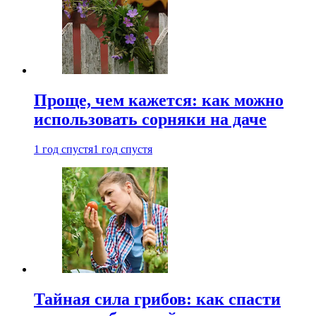
Проще, чем кажется: как можно
использовать сорняки на даче
1 год спустя
1 год спустя
Тайная сила грибов: как спасти