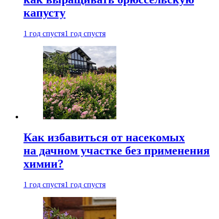
капусту
1 год спустя
1 год спустя
Как избавиться от насекомых
на дачном участке без применения
химии?
1 год спустя
1 год спустя