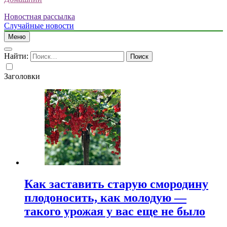
Новостная рассылка
Случайные новости
Меню
Найти:
Заголовки
Как заставить старую смородину
плодоносить, как молодую —
такого урожая у вас еще не было