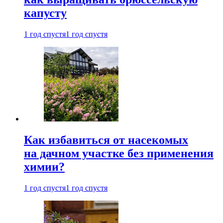
капусту
1 год спустя
1 год спустя
Как избавиться от насекомых
на дачном участке без применения
химии?
1 год спустя
1 год спустя