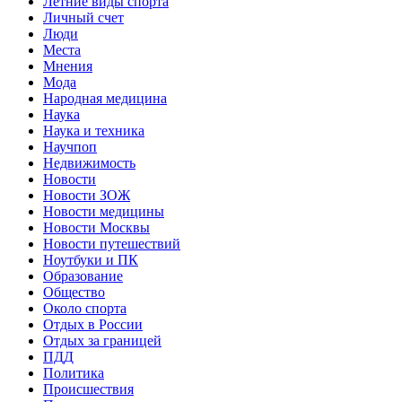
Летние виды спорта
Личный счет
Люди
Места
Мнения
Мода
Народная медицина
Наука
Наука и техника
Научпоп
Недвижимость
Новости
Новости ЗОЖ
Новости медицины
Новости Москвы
Новости путешествий
Ноутбуки и ПК
Образование
Общество
Около спорта
Отдых в России
Отдых за границей
ПДД
Политика
Происшествия