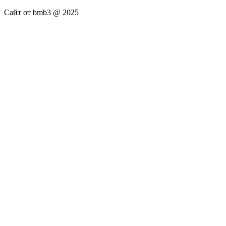
Сайт от bmb3 @ 2025