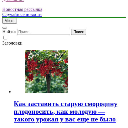
Новостная рассылка
Случайные новости
Меню
Найти:
Заголовки
Как заставить старую смородину
плодоносить, как молодую —
такого урожая у вас еще не было