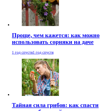
Проще, чем кажется: как можно
использовать сорняки на даче
1 год спустя
1 год спустя
Тайная сила грибов: как спасти