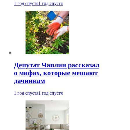
1 год спустя
1 год спустя
Депутат Чаплин рассказал
о мифах, которые мешают
дачникам
1 год спустя
1 год спустя