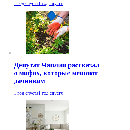
1 год спустя
1 год спустя
Депутат Чаплин рассказал
о мифах, которые мешают
дачникам
1 год спустя
1 год спустя