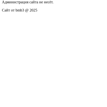
Администрация сайта не несёт.
Сайт от bmb3 @ 2025