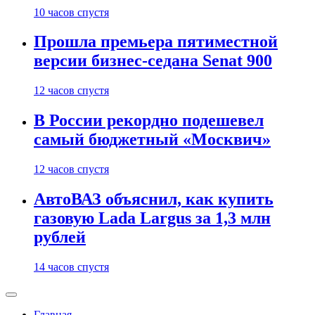
10 часов спустя
Прошла премьера пятиместной
версии бизнес-седана Senat 900
12 часов спустя
В России рекордно подешевел
самый бюджетный «Москвич»
12 часов спустя
АвтоВАЗ объяснил, как купить
газовую Lada Largus за 1,3 млн
рублей
14 часов спустя
Главная