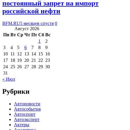
постоянный запрет на импорт
российской нефти
BFM.RU
5 месяцев спустя
0
Август 2026
Пн
Вт
Ср
Чт
Пт
Сб
Вс
1
2
3
4
5
6
7
8
9
10
11
12
13
14
15
16
17
18
19
20
21
22
23
24
25
26
27
28
29
30
31
« Июл
Рубрики
Автоновости
Автособытия
Автоспорт
Автоэксперт
Актеры
Аналитика