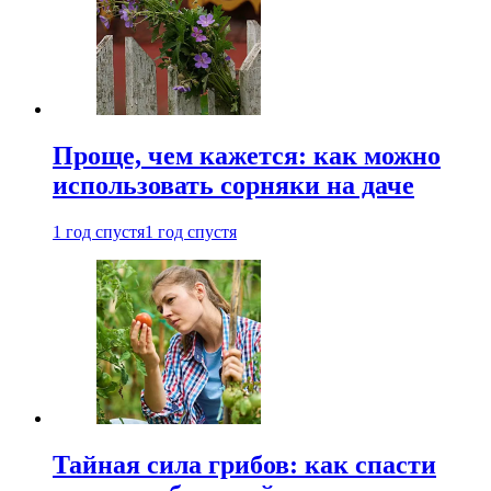
Проще, чем кажется: как можно
использовать сорняки на даче
1 год спустя
1 год спустя
Тайная сила грибов: как спасти