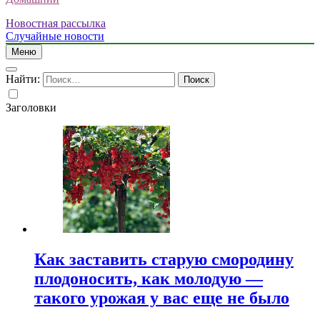
Новостная рассылка
Случайные новости
Меню
Найти:
Заголовки
Как заставить старую смородину
плодоносить, как молодую —
такого урожая у вас еще не было