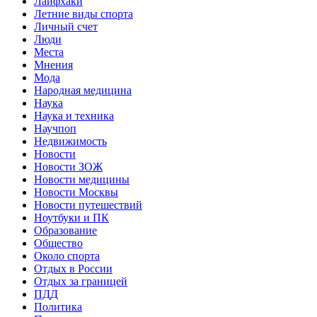
Лайфхаки
Летние виды спорта
Личный счет
Люди
Места
Мнения
Мода
Народная медицина
Наука
Наука и техника
Научпоп
Недвижимость
Новости
Новости ЗОЖ
Новости медицины
Новости Москвы
Новости путешествий
Ноутбуки и ПК
Образование
Общество
Около спорта
Отдых в России
Отдых за границей
ПДД
Политика