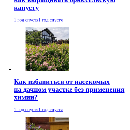
капусту
1 год спустя
1 год спустя
Как избавиться от насекомых
на дачном участке без применения
химии?
1 год спустя
1 год спустя