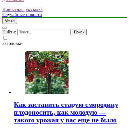
Новостная рассылка
Случайные новости
Меню
Найти:
Заголовки
Как заставить старую смородину
плодоносить, как молодую —
такого урожая у вас еще не было