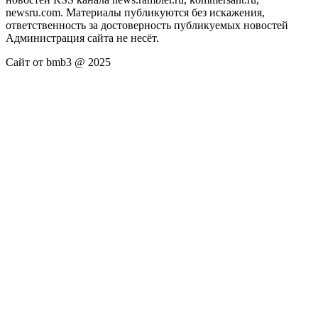
newsru.com. Материалы публикуются без искажения,
ответственность за достоверность публикуемых новостей
Администрация сайта не несёт.
Сайт от bmb3 @ 2025