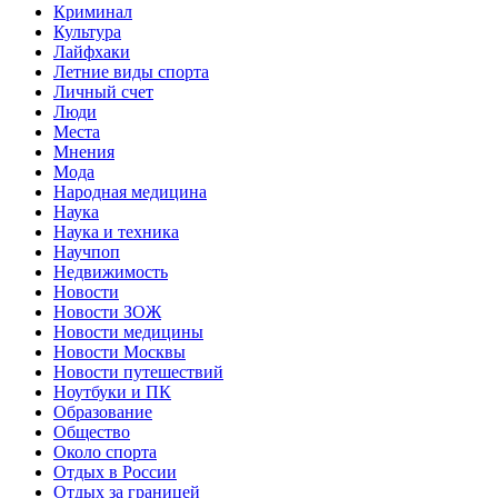
Криминал
Культура
Лайфхаки
Летние виды спорта
Личный счет
Люди
Места
Мнения
Мода
Народная медицина
Наука
Наука и техника
Научпоп
Недвижимость
Новости
Новости ЗОЖ
Новости медицины
Новости Москвы
Новости путешествий
Ноутбуки и ПК
Образование
Общество
Около спорта
Отдых в России
Отдых за границей