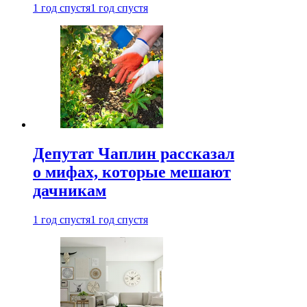
1 год спустя
1 год спустя
Депутат Чаплин рассказал
о мифах, которые мешают
дачникам
1 год спустя
1 год спустя