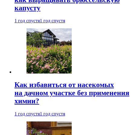
капусту
1 год спустя
1 год спустя
Как избавиться от насекомых
на дачном участке без применения
химии?
1 год спустя
1 год спустя