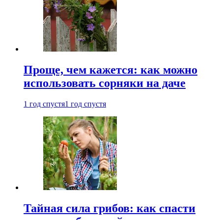
Проще, чем кажется: как можно
использовать сорняки на даче
1 год спустя
1 год спустя
Тайная сила грибов: как спасти