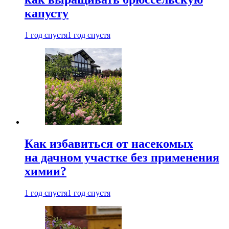
капусту
1 год спустя
1 год спустя
Как избавиться от насекомых
на дачном участке без применения
химии?
1 год спустя
1 год спустя