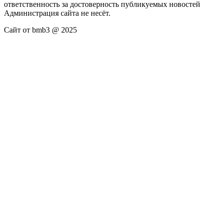
ответственность за достоверность публикуемых новостей
Администрация сайта не несёт.
Сайт от bmb3 @ 2025