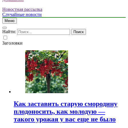
Новостная рассылка
Случайные новости
Меню
Найти:
Заголовки
Как заставить старую смородину
плодоносить, как молодую —
такого урожая у вас еще не было