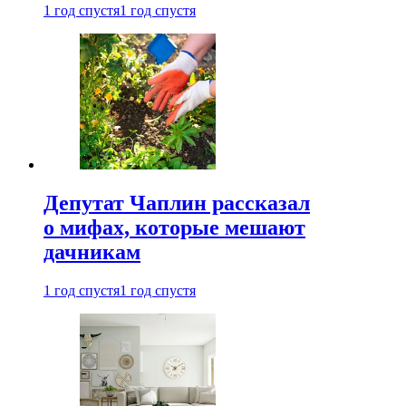
1 год спустя
1 год спустя
Депутат Чаплин рассказал
о мифах, которые мешают
дачникам
1 год спустя
1 год спустя