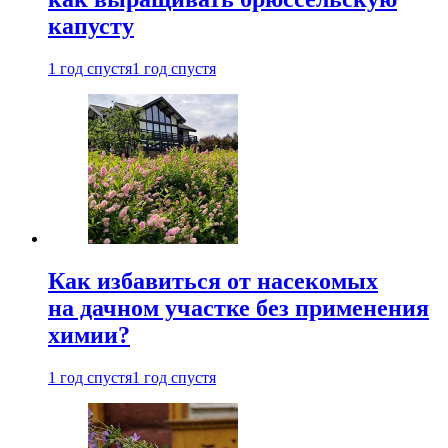
капусту
1 год спустя
1 год спустя
Как избавиться от насекомых
на дачном участке без применения
химии?
1 год спустя
1 год спустя