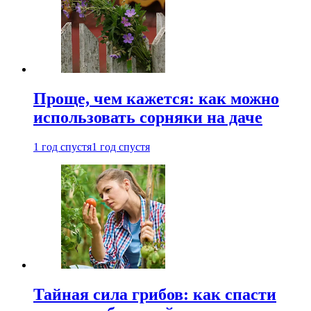
Проще, чем кажется: как можно
использовать сорняки на даче
1 год спустя
1 год спустя
Тайная сила грибов: как спасти