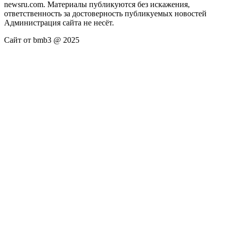
newsru.com. Материалы публикуются без искажения,
ответственность за достоверность публикуемых новостей
Администрация сайта не несёт.
Сайт от bmb3 @ 2025