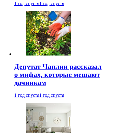
1 год спустя
1 год спустя
Депутат Чаплин рассказал
о мифах, которые мешают
дачникам
1 год спустя
1 год спустя