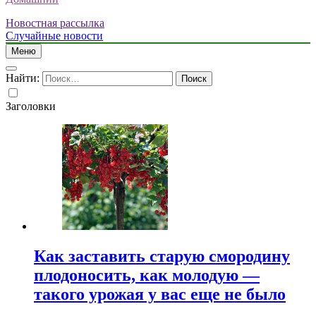
Новостная рассылка
Случайные новости
Меню
Найти:
Заголовки
Как заставить старую смородину
плодоносить, как молодую —
такого урожая у вас еще не было