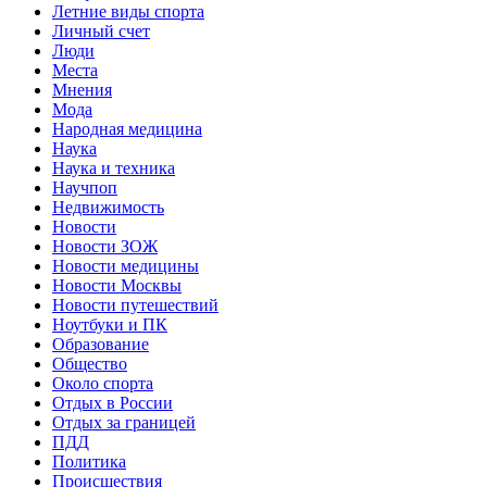
Летние виды спорта
Личный счет
Люди
Места
Мнения
Мода
Народная медицина
Наука
Наука и техника
Научпоп
Недвижимость
Новости
Новости ЗОЖ
Новости медицины
Новости Москвы
Новости путешествий
Ноутбуки и ПК
Образование
Общество
Около спорта
Отдых в России
Отдых за границей
ПДД
Политика
Происшествия