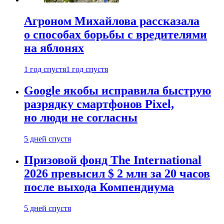
Агроном Михайлова рассказала
о способах борьбы с вредителями
на яблонях
1 год спустя
1 год спустя
Google якобы исправила быструю
разрядку смартфонов Pixel,
но люди не согласны
5 дней спустя
Призовой фонд The International
2026 превысил $ 2 млн за 20 часов
после выхода Компендиума
5 дней спустя