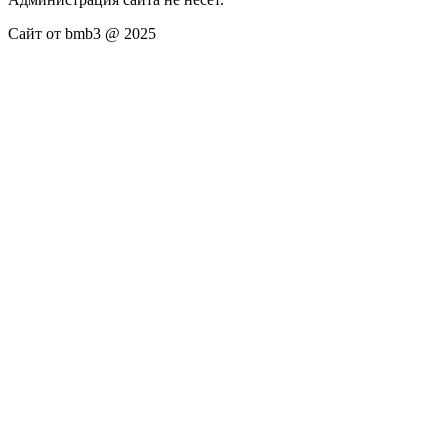
Сайт от bmb3 @ 2025