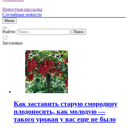
Новостная рассылка
Случайные новости
Меню
Найти:
Заголовки
Как заставить старую смородину
плодоносить, как молодую —
такого урожая у вас еще не было