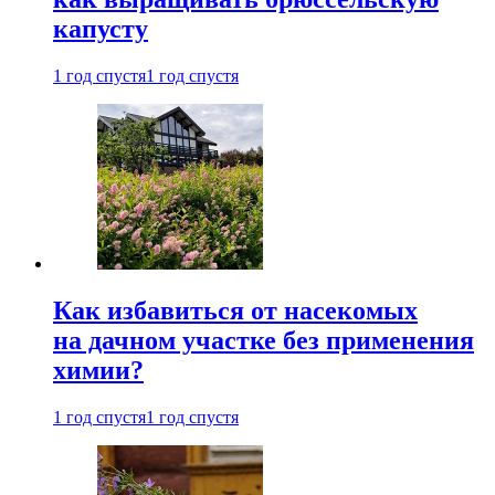
капусту
1 год спустя
1 год спустя
Как избавиться от насекомых
на дачном участке без применения
химии?
1 год спустя
1 год спустя