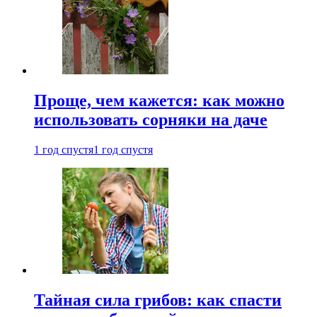
Проще, чем кажется: как можно
использовать сорняки на даче
1 год спустя
1 год спустя
Тайная сила грибов: как спасти