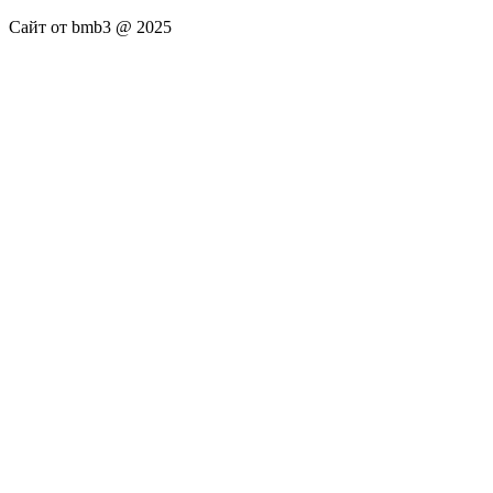
Сайт от bmb3 @ 2025