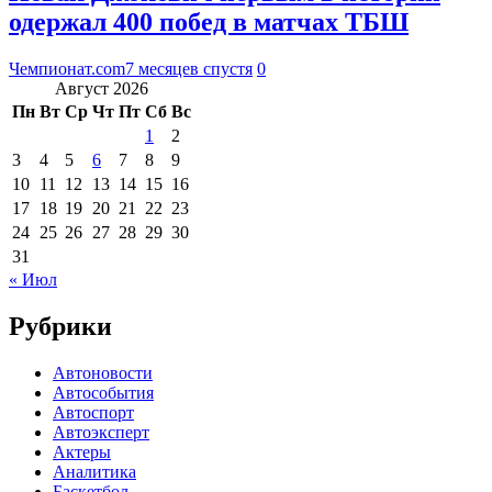
одержал 400 побед в матчах ТБШ
Чемпионат.com
7 месяцев спустя
0
Август 2026
Пн
Вт
Ср
Чт
Пт
Сб
Вс
1
2
3
4
5
6
7
8
9
10
11
12
13
14
15
16
17
18
19
20
21
22
23
24
25
26
27
28
29
30
31
« Июл
Рубрики
Автоновости
Автособытия
Автоспорт
Автоэксперт
Актеры
Аналитика
Баскетбол