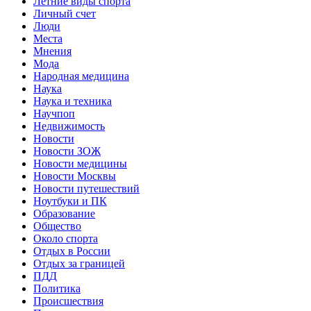
Летние виды спорта
Личный счет
Люди
Места
Мнения
Мода
Народная медицина
Наука
Наука и техника
Научпоп
Недвижимость
Новости
Новости ЗОЖ
Новости медицины
Новости Москвы
Новости путешествий
Ноутбуки и ПК
Образование
Общество
Около спорта
Отдых в России
Отдых за границей
ПДД
Политика
Происшествия