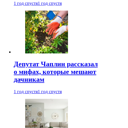
1 год спустя
1 год спустя
Депутат Чаплин рассказал
о мифах, которые мешают
дачникам
1 год спустя
1 год спустя