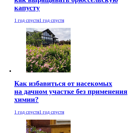
капусту
1 год спустя
1 год спустя
Как избавиться от насекомых
на дачном участке без применения
химии?
1 год спустя
1 год спустя