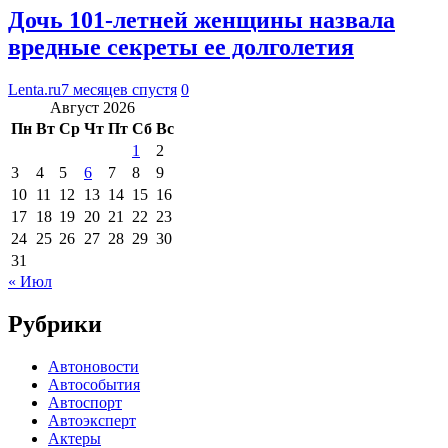
Дочь 101-летней женщины назвала
вредные секреты ее долголетия
Lenta.ru
7 месяцев спустя
0
Август 2026
Пн
Вт
Ср
Чт
Пт
Сб
Вс
1
2
3
4
5
6
7
8
9
10
11
12
13
14
15
16
17
18
19
20
21
22
23
24
25
26
27
28
29
30
31
« Июл
Рубрики
Автоновости
Автособытия
Автоспорт
Автоэксперт
Актеры