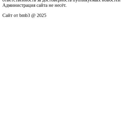
Администрация сайта не несёт.
Сайт от bmb3 @ 2025