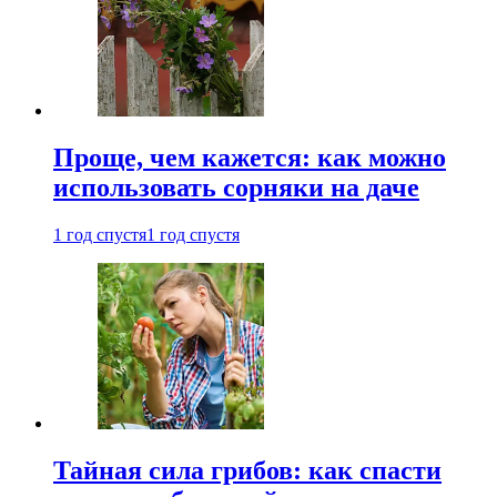
Проще, чем кажется: как можно
использовать сорняки на даче
1 год спустя
1 год спустя
Тайная сила грибов: как спасти