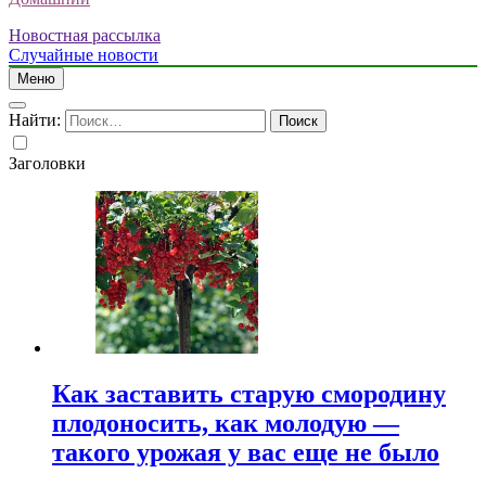
Новостная рассылка
Случайные новости
Меню
Найти:
Заголовки
Как заставить старую смородину
плодоносить, как молодую —
такого урожая у вас еще не было