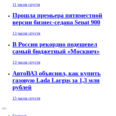
11 часов спустя
Прошла премьера пятиместной
версии бизнес-седана Senat 900
13 часов спустя
В России рекордно подешевел
самый бюджетный «Москвич»
13 часов спустя
АвтоВАЗ объяснил, как купить
газовую Lada Largus за 1,3 млн
рублей
15 часов спустя
Главная