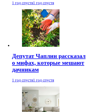
1 год спустя
1 год спустя
Депутат Чаплин рассказал
о мифах, которые мешают
дачникам
1 год спустя
1 год спустя