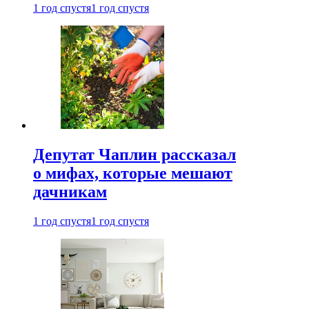
1 год спустя
1 год спустя
Депутат Чаплин рассказал
о мифах, которые мешают
дачникам
1 год спустя
1 год спустя