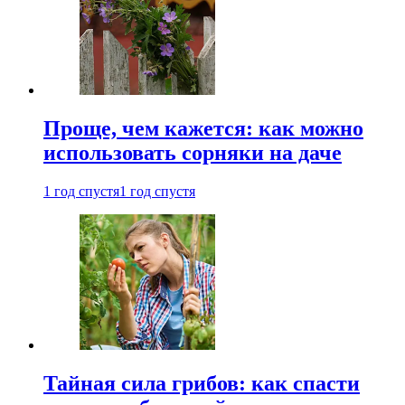
Проще, чем кажется: как можно
использовать сорняки на даче
1 год спустя
1 год спустя
Тайная сила грибов: как спасти