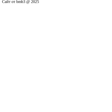
Сайт от bmb3 @ 2025