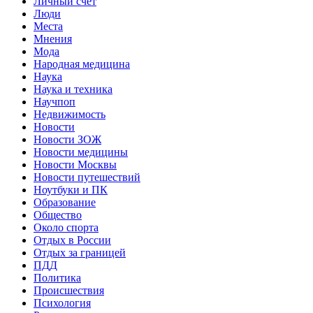
Личный счет
Люди
Места
Мнения
Мода
Народная медицина
Наука
Наука и техника
Научпоп
Недвижимость
Новости
Новости ЗОЖ
Новости медицины
Новости Москвы
Новости путешествий
Ноутбуки и ПК
Образование
Общество
Около спорта
Отдых в России
Отдых за границей
ПДД
Политика
Происшествия
Психология