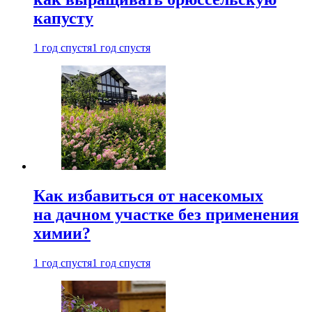
капусту
1 год спустя
1 год спустя
Как избавиться от насекомых
на дачном участке без применения
химии?
1 год спустя
1 год спустя