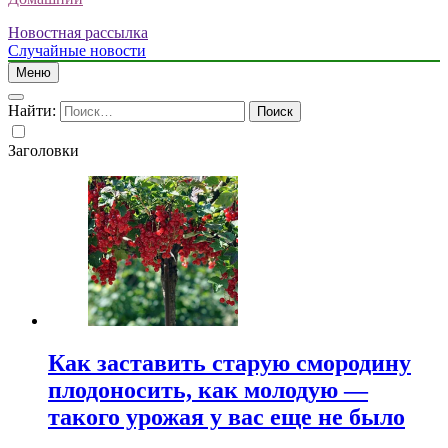
Новостная рассылка
Случайные новости
Меню
Найти:
Заголовки
Как заставить старую смородину
плодоносить, как молодую —
такого урожая у вас еще не было